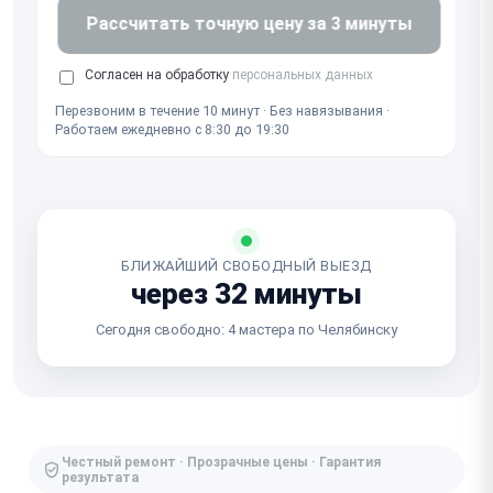
Рассчитать точную цену за 3 минуты
Согласен на обработку
персональных данных
Перезвоним в течение 10 минут · Без навязывания ·
Работаем ежедневно с 8:30 до 19:30
БЛИЖАЙШИЙ СВОБОДНЫЙ ВЫЕЗД
через 32 минуты
Сегодня свободно: 4 мастера по Челябинску
Честный ремонт · Прозрачные цены · Гарантия
результата