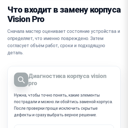
Что входит в замену корпуса
Vision Pro
Сначала мастер оценивает состояние устройства и
определяет, что именно повреждено. Затем
согласует объём работ, сроки и подходящую
деталь.
Диагностика корпуса vision
pro
Нужна, чтобы точно понять, какие элементы
пострадали и можно ли обойтись заменой корпуса.
После проверки проще исключить скрытые
дефекты и сразу выбрать верное решение.