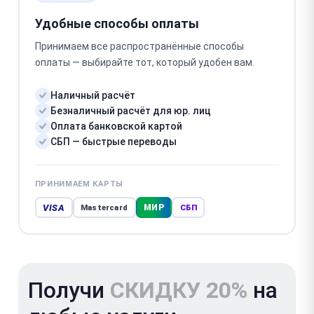
Удобные способы оплаты
Принимаем все распространённые способы
оплаты — выбирайте тот, который удобен вам.
Наличный расчёт
Безналичный расчёт для юр. лиц
Оплата банковской картой
СБП — быстрые переводы
ПРИНИМАЕМ КАРТЫ
VISA
МИР
Mastercard
СБП
Получи
СКИДКУ 20%
на