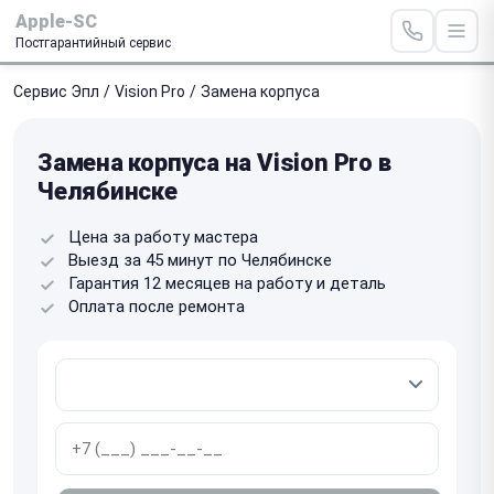
Apple-SC
Постгарантийный сервис
Сервис Эпл
/
Vision Pro
/
Замена корпуса
Замена корпуса на Vision Pro в
Челябинске
Цена за работу мастера
Выезд за 45 минут по Челябинске
Гарантия 12 месяцев на работу и деталь
Оплата после ремонта