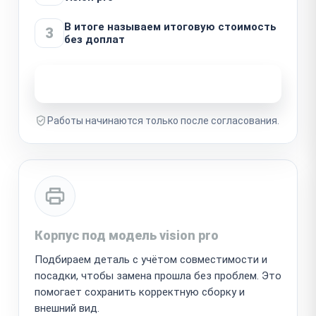
В итоге называем итоговую стоимость
3
без доплат
Узнать стоимость ремонта
Работы начинаются только после согласования.
Корпус под модель vision pro
Подбираем деталь с учётом совместимости и
посадки, чтобы замена прошла без проблем. Это
помогает сохранить корректную сборку и
внешний вид.