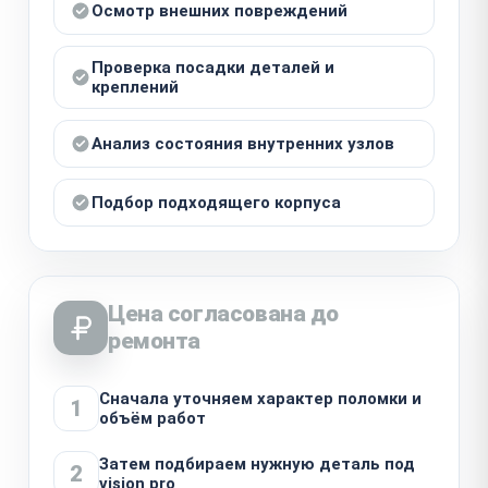
Осмотр внешних повреждений
Проверка посадки деталей и
креплений
Анализ состояния внутренних узлов
Подбор подходящего корпуса
Цена согласована до
ремонта
Сначала уточняем характер поломки и
1
объём работ
Затем подбираем нужную деталь под
2
vision pro