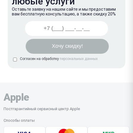
любые услуги
Оставьте заявку на нашем сайте и мы предоставим
вам бесплатную консультацию, а также скидку 20%
Согласен на обработку
персональных данных
Apple
Постгарантийный сервисный центр Apple
Способы оплаты