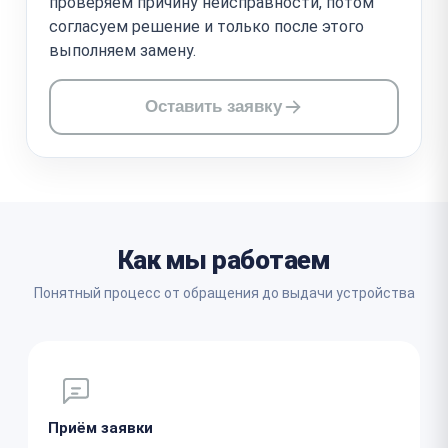
проверяем причину неисправности, потом
согласуем решение и только после этого
выполняем замену.
Оставить заявку
Как мы работаем
Понятный процесс от обращения до выдачи устройства
Приём заявки