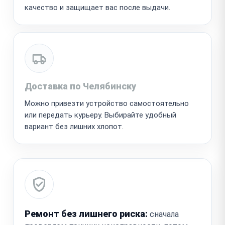
качество и защищает вас после выдачи.
Доставка по Челябинску
Можно привезти устройство самостоятельно
или передать курьеру. Выбирайте удобный
вариант без лишних хлопот.
Ремонт без лишнего риска:
сначала