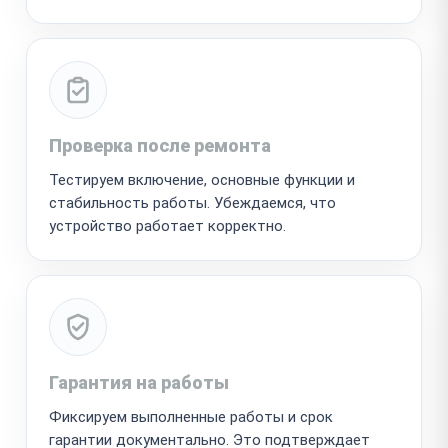
Проверка после ремонта
Тестируем включение, основные функции и
стабильность работы. Убеждаемся, что
устройство работает корректно.
Гарантия на работы
Фиксируем выполненные работы и срок
гарантии документально. Это подтверждает