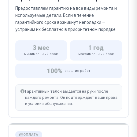
Предоставляем гарантию на все виды ремонта и
используемые детали. Если в течение
гарантийного срока возникнут неполадки —
устраним их бесплатно в приоритетном порядке.
3 мес
1 год
минимальный срок
максимальный срок
100%
покрытие работ
Гарантийный талон выдаётся на руки после
каждого ремонта. Он подтверждает ваши права
и условия обслуживания.
ОПЛАТА