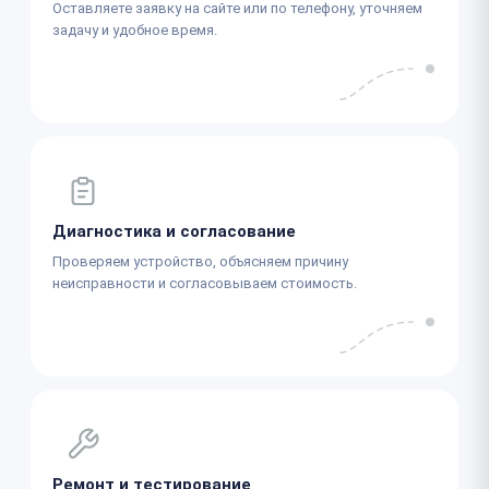
Оставляете заявку на сайте или по телефону, уточняем
задачу и удобное время.
Диагностика и согласование
Проверяем устройство, объясняем причину
неисправности и согласовываем стоимость.
Ремонт и тестирование