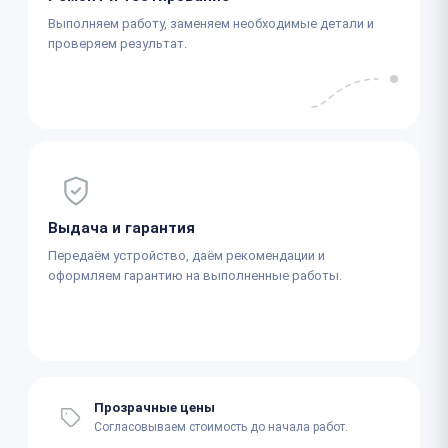
Выполняем работу, заменяем необходимые детали и
проверяем результат.
Выдача и гарантия
Передаём устройство, даём рекомендации и
оформляем гарантию на выполненные работы.
Прозрачные цены
Согласовываем стоимость до начала работ.