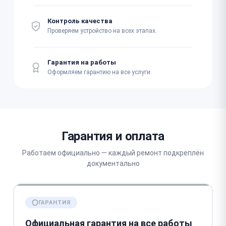
Контроль качества
Проверяем устройство на всех этапах.
Гарантия на работы
Оформляем гарантию на все услуги.
Гарантия и оплата
Работаем официально — каждый ремонт подкреплён
документально
ГАРАНТИЯ
Официальная гарантия на все работы