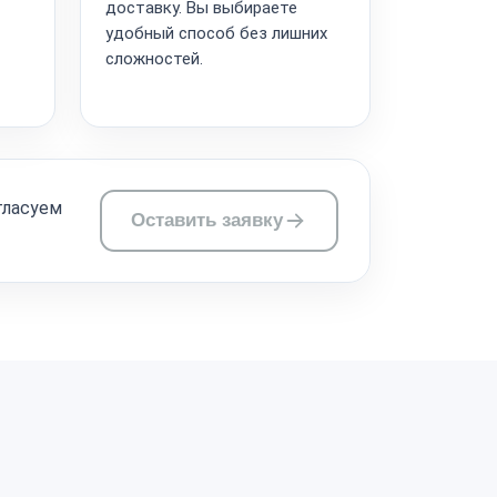
доставку. Вы выбираете
удобный способ без лишних
сложностей.
гласуем
Оставить заявку