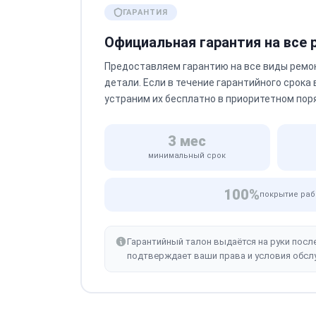
ГАРАНТИЯ
Официальная гарантия на все
Предоставляем гарантию на все виды ремо
детали. Если в течение гарантийного срока
устраним их бесплатно в приоритетном пор
3 мес
минимальный срок
100%
покрытие раб
Гарантийный талон выдаётся на руки посл
подтверждает ваши права и условия обсл