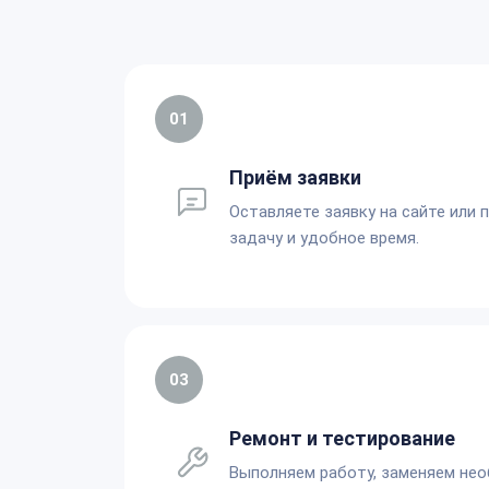
01
Приём заявки
Оставляете заявку на сайте или 
задачу и удобное время.
03
Ремонт и тестирование
Выполняем работу, заменяем не