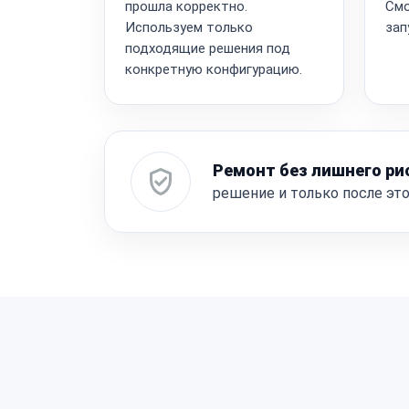
прошла корректно.
Смо
Используем только
зап
подходящие решения под
конкретную конфигурацию.
Ремонт без лишнего ри
решение и только после эт