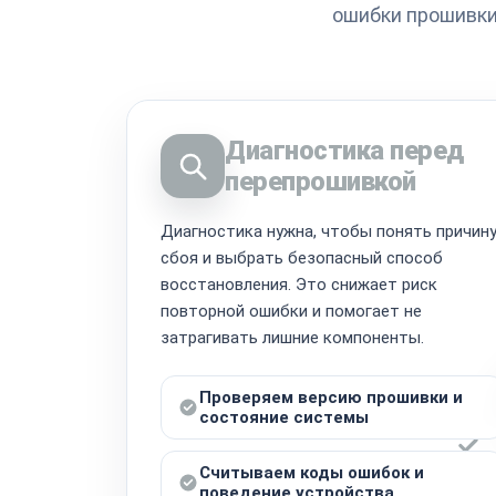
ошибки прошивки
Диагностика перед
перепрошивкой
Диагностика нужна, чтобы понять причин
сбоя и выбрать безопасный способ
восстановления. Это снижает риск
повторной ошибки и помогает не
затрагивать лишние компоненты.
Проверяем версию прошивки и
состояние системы
Считываем коды ошибок и
поведение устройства