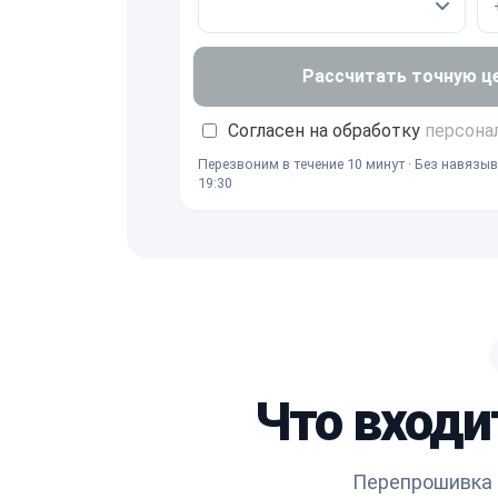
Рассчитать точную ц
Согласен на обработку
персона
Перезвоним в течение 10 минут · Без навязыв
19:30
Что входи
Перепрошивка 