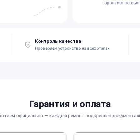
гарантию на вып
Контроль качества
Проверяем устройство на всех этапах.
Гарантия и оплата
ботаем официально — каждый ремонт подкреплён документал