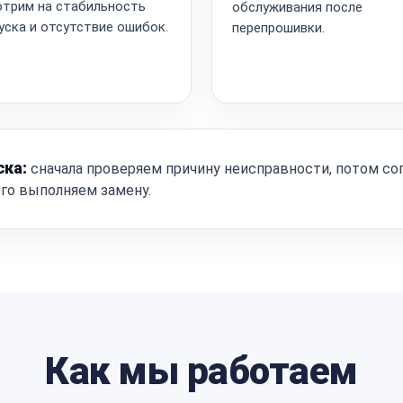
трим на стабильность
обслуживания после
уска и отсутствие ошибок.
перепрошивки.
ска:
сначала проверяем причину неисправности, потом со
ого выполняем замену.
Как мы работаем