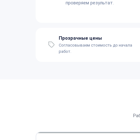
проверяем результат.
Прозрачные цены
Согласовываем стоимость до начала
работ.
Ра