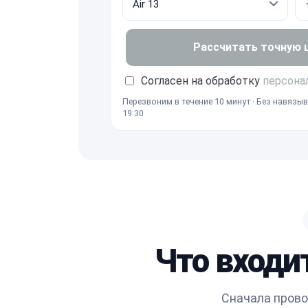
Рассчитать точную це
Согласен на обработку
персона
Перезвоним в течение 10 минут · Без навязыв
19:30
Что входи
Сначала прово