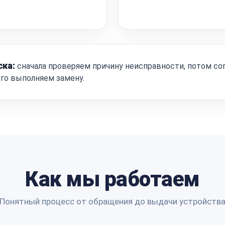
ска:
сначала проверяем причину неисправности, потом со
ого выполняем замену.
Как мы работаем
Понятный процесс от обращения до выдачи устройств