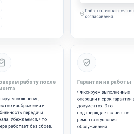
Работы начинаются тол
согласования.
оверим работу после
Гарантия на работы
монта
Фиксируем выполненные
тируем включение,
операции и срок гарантии 
ество изображения и
документах. Это
бильность передачи
подтверждает качество
нала. Убеждаемся, что
ремонта и условия
ера работает без сбоев.
обслуживания.