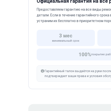
Официальная гарантия на все
Предоставляем гарантию на все виды ремо
детали. Если в течение гарантийного срока
устраним их бесплатно в приоритетном пор
3 мес
минимальный срок
100%
покрытие раб
Гарантийный талон выдаётся на руки посл
подтверждает ваши права и условия обсл