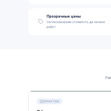
Прозрачные цены
Согласовываем стоимость до начала
работ.
Ра
ГАРАНТИЯ