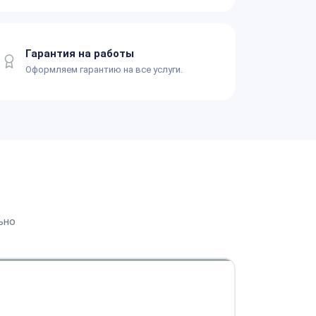
Гарантия на работы
Оформляем гарантию на все услуги.
ьно