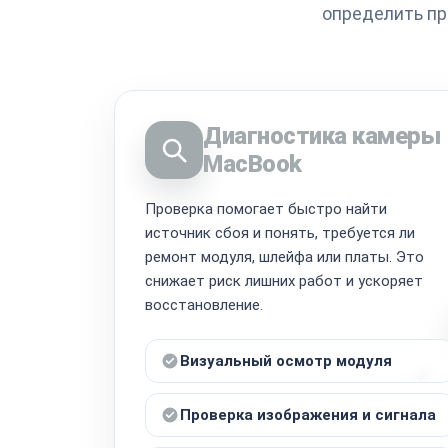
определить пр
Диагностика камеры
MacBook
Проверка помогает быстро найти
источник сбоя и понять, требуется ли
ремонт модуля, шлейфа или платы. Это
снижает риск лишних работ и ускоряет
восстановление.
Визуальный осмотр модуля
Проверка изображения и сигнала