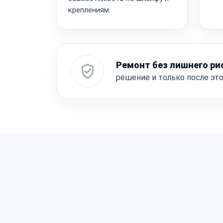
креплениям.
Ремонт без лишнего ри
решение и только после эт