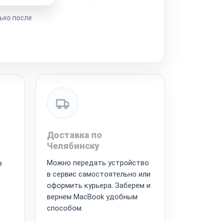
ько после
Доставка по
Челябинску
Можно передать устройство
в
в сервис самостоятельно или
оформить курьера. Заберем и
вернем MacBook удобным
способом.