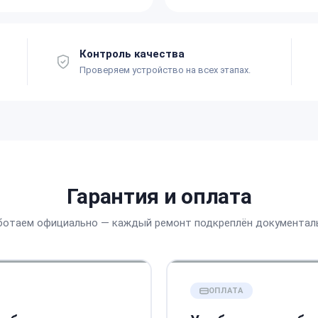
Контроль качества
Проверяем устройство на всех этапах.
Гарантия и оплата
ботаем официально — каждый ремонт подкреплён документал
ОПЛАТА