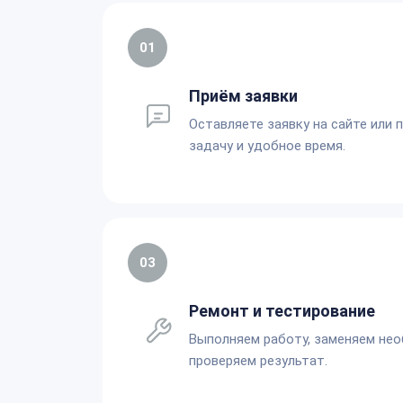
01
Приём заявки
Оставляете заявку на сайте или 
задачу и удобное время.
03
Ремонт и тестирование
Выполняем работу, заменяем не
проверяем результат.