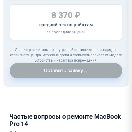
8 370 ₽
средний чек по работам
за последние 90 дней
Данные рассчитаны по внутренней статистике заказ-нарядов
сервисного центра. Итоговые сроки и стоимость зависят от модели
устройства и характера повреждения.
→
Оставить заявку
Частые вопросы о ремонте MacBook
Pro 14