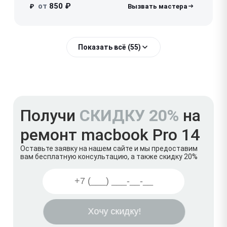
от
850 ₽
₽
Показать всё (55)
Получи
СКИДКУ 20%
на
ремонт macbook Pro 14
Оставьте заявку на нашем сайте и мы предоставим
вам бесплатную консультацию, а также скидку 20%