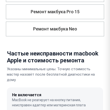
Ремонт макбука Pro 15
Ремонт макбука Neo
Частые неисправности macbook
Apple и стоимость ремонта
Указаны минимальные цены. Точную стоимость
мастер назовёт после бесплатной диагностики на
дому.
Не включается
MacBook не реагирует на кнопку питания,
неисправен адаптер или материнская плата