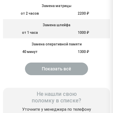
Замена матрицы
от 2 часов
2200 ₽
Замена шлейфа
от 1 часа
1000 ₽
Замена оперативной памяти
40 минут
1300 ₽
Показать всё
Не нашли свою
поломку в списке?
Уточните у менеджера по телефону