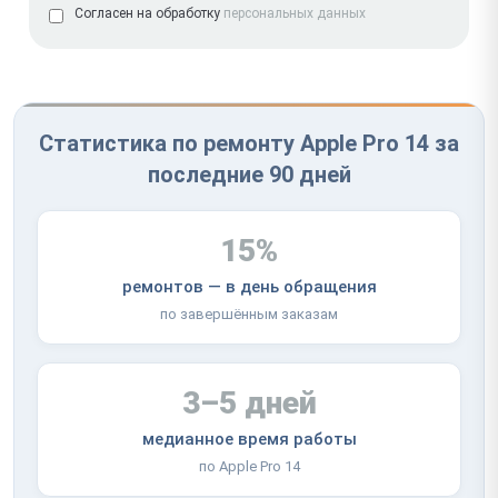
Согласен на обработку
персональных данных
Статистика по ремонту Apple Pro 14 за
последние 90 дней
15%
ремонтов — в день обращения
по завершённым заказам
3–5 дней
медианное время работы
по Apple Pro 14