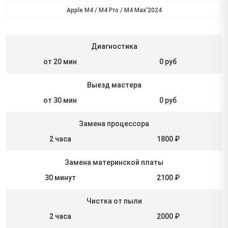
Apple M4 / M4 Pro / M4 Max'2024
Диагностика
от 20 мин
0 руб
Выезд мастера
от 30 мин
0 руб
Замена процессора
2 часа
1800 ₽
Замена материнской платы
30 минут
2100 ₽
Чистка от пыли
2 часа
2000 ₽