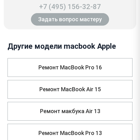
+7 (495) 156-32-87
Задать вопрос мастеру
Другие модели macbook Apple
Ремонт MacBook Pro 16
Ремонт MacBook Air 15
Ремонт макбука Air 13
Ремонт MacBook Pro 13