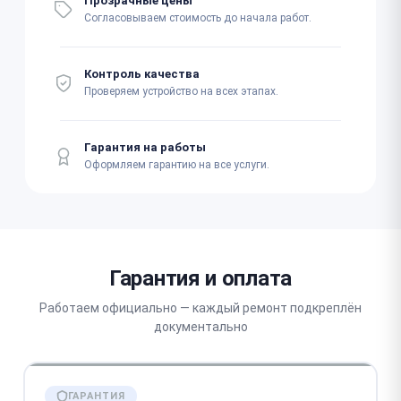
Прозрачные цены
Согласовываем стоимость до начала работ.
Контроль качества
Проверяем устройство на всех этапах.
Гарантия на работы
Оформляем гарантию на все услуги.
Гарантия и оплата
Работаем официально — каждый ремонт подкреплён
документально
ГАРАНТИЯ