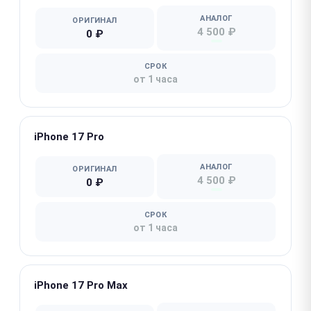
АНАЛОГ
ОРИГИНАЛ
4 500 ₽
0 ₽
СРОК
от 1 часа
iPhone 17 Pro
АНАЛОГ
ОРИГИНАЛ
4 500 ₽
0 ₽
СРОК
от 1 часа
iPhone 17 Pro Max