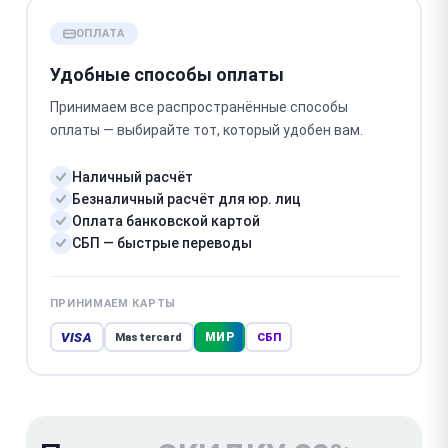
ОПЛАТА
Удобные способы оплаты
Принимаем все распространённые способы
оплаты — выбирайте тот, который удобен вам.
Наличный расчёт
Безналичный расчёт для юр. лиц
Оплата банковской картой
СБП — быстрые переводы
ПРИНИМАЕМ КАРТЫ
VISA
МИР
Mastercard
СБП