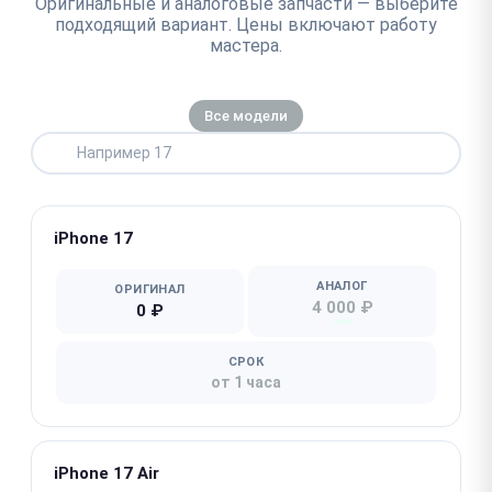
Оригинальные и аналоговые запчасти — выберите
подходящий вариант. Цены включают работу
мастера.
Все модели
iPhone 17
АНАЛОГ
ОРИГИНАЛ
4 000 ₽
0 ₽
СРОК
от 1 часа
iPhone 17 Air