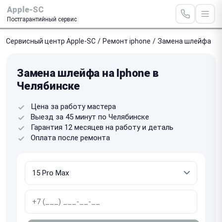
Apple-SC
Постгарантийный сервис
Сервисный центр Apple-SC
/
Ремонт iphone
/
Замена шлейфа
Замена шлейфа на Iphone в
Челябинске
Цена за работу мастера
Выезд за 45 минут по Челябинске
Гарантия 12 месяцев на работу и деталь
Оплата после ремонта