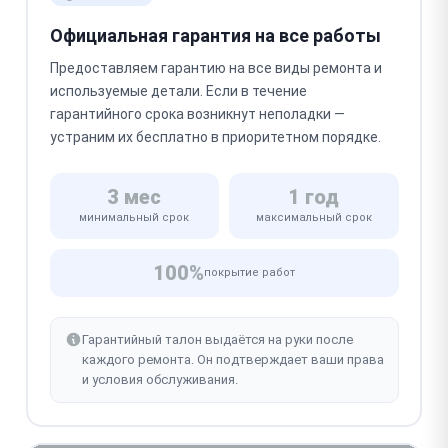
Официальная гарантия на все работы
Предоставляем гарантию на все виды ремонта и
используемые детали. Если в течение
гарантийного срока возникнут неполадки —
устраним их бесплатно в приоритетном порядке.
3 мес
1 год
минимальный срок
максимальный срок
100%
покрытие работ
Гарантийный талон выдаётся на руки после
каждого ремонта. Он подтверждает ваши права
и условия обслуживания.