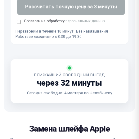
Рассчитать точную цену за 3 минуты
Согласен на обработку
персональных данных
Перезвоним в течение 10 минут · Без навязывания ·
Работаем ежедневно с 8:30 до 19:30
БЛИЖАЙШИЙ СВОБОДНЫЙ ВЫЕЗД
через 32 минуты
Сегодня свободно: 4 мастера по Челябинску
Замена шлейфа Apple