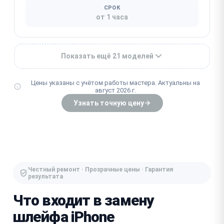
СРОК
от 1 часа
Показать ещё 21 моделей
Цены указаны с учётом работы мастера. Актуальны на
август 2026 г.
Узнать точную цену
Честный ремонт · Прозрачные цены · Гарантия
результата
Что входит в замену
шлейфа iPhone