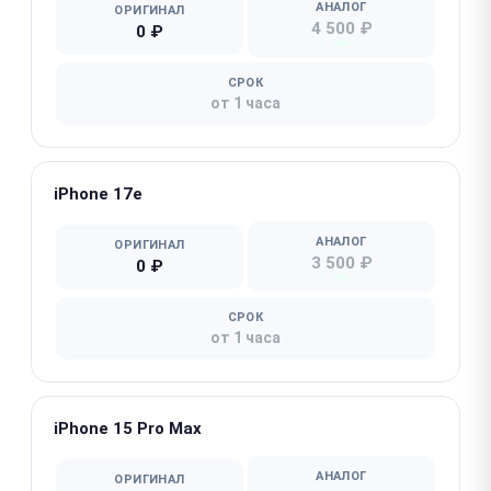
АНАЛОГ
ОРИГИНАЛ
4 500 ₽
0 ₽
СРОК
от 1 часа
iPhone 17e
АНАЛОГ
ОРИГИНАЛ
3 500 ₽
0 ₽
СРОК
от 1 часа
iPhone 15 Pro Max
АНАЛОГ
ОРИГИНАЛ