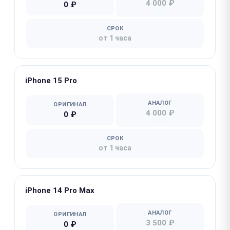
4 000 ₽
0 ₽
СРОК
от 1 часа
iPhone 15 Pro
АНАЛОГ
ОРИГИНАЛ
4 000 ₽
0 ₽
СРОК
от 1 часа
iPhone 14 Pro Max
АНАЛОГ
ОРИГИНАЛ
3 500 ₽
0 ₽