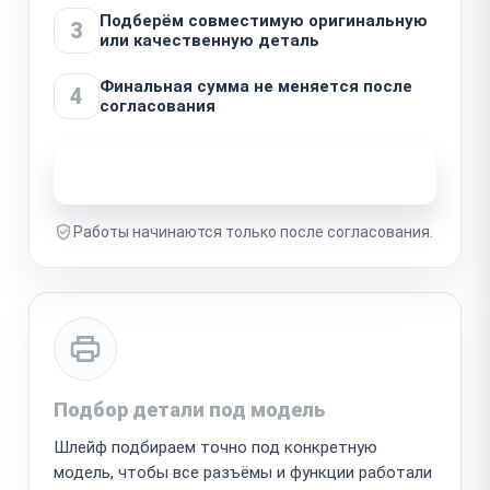
Подберём совместимую оригинальную
3
или качественную деталь
Финальная сумма не меняется после
4
согласования
Узнать стоимость ремонта
Работы начинаются только после согласования.
Подбор детали под модель
Шлейф подбираем точно под конкретную
модель, чтобы все разъёмы и функции работали