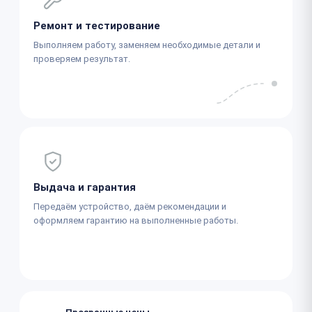
Ремонт и тестирование
Выполняем работу, заменяем необходимые детали и
проверяем результат.
Выдача и гарантия
Передаём устройство, даём рекомендации и
оформляем гарантию на выполненные работы.