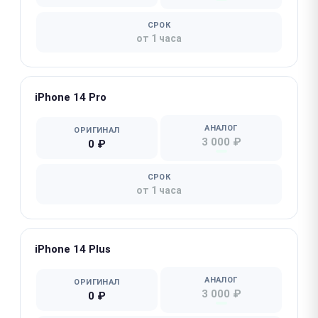
СРОК
от 1 часа
iPhone 14 Pro
АНАЛОГ
ОРИГИНАЛ
3 000 ₽
0 ₽
СРОК
от 1 часа
iPhone 14 Plus
АНАЛОГ
ОРИГИНАЛ
3 000 ₽
0 ₽