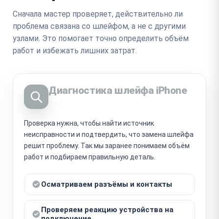
Сначала мастер проверяет, действительно ли
проблема связана со шлейфом, а не с другими
узлами. Это помогает точно определить объём
работ и избежать лишних затрат.
Диагностика шлейфа iPhone
Проверка нужна, чтобы найти источник
неисправности и подтвердить, что замена шлейфа
решит проблему. Так мы заранее понимаем объём
работ и подбираем правильную деталь.
Осматриваем разъёмы и контакты
Проверяем реакцию устройства на
подключение