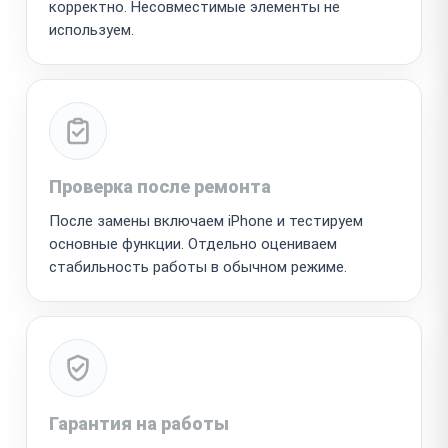
корректно. Несовместимые элементы не
используем.
Проверка после ремонта
После замены включаем iPhone и тестируем
основные функции. Отдельно оцениваем
стабильность работы в обычном режиме.
Гарантия на работы