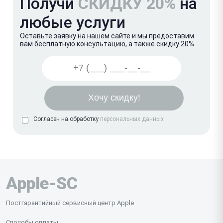
Получи
СКИДКУ 20%
на
любые услуги
Оставьте заявку на нашем сайте и мы предоставим
вам бесплатную консультацию, а также скидку 20%
Согласен на обработку
персональных данных
Apple-SC
Постгарантийный сервисный центр Apple
Способы оплаты