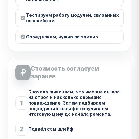
Тестируем работу модулей, связанных
со шлейфом
Определяем, нужна ли замена
Стоимость согласуем
заранее
Сначала выясняем, что именно вышло
из строя и насколько серьёзно
1
повреждение. Затем подбираем
подходящий шлейф и озвучиваем
итоговую цену до начала ремонта.
2
Подвёл сам шлейф