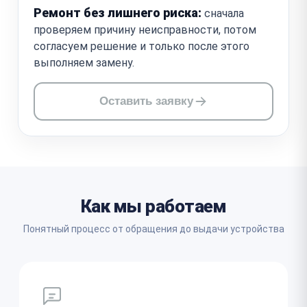
Ремонт без лишнего риска:
сначала
проверяем причину неисправности, потом
согласуем решение и только после этого
выполняем замену.
Оставить заявку
Как мы работаем
Понятный процесс от обращения до выдачи устройства