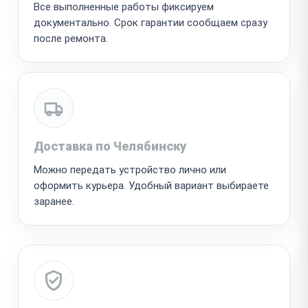
Все выполненные работы фиксируем
документально. Срок гарантии сообщаем сразу
после ремонта.
Доставка по Челябинску
Можно передать устройство лично или
оформить курьера. Удобный вариант выбираете
заранее.