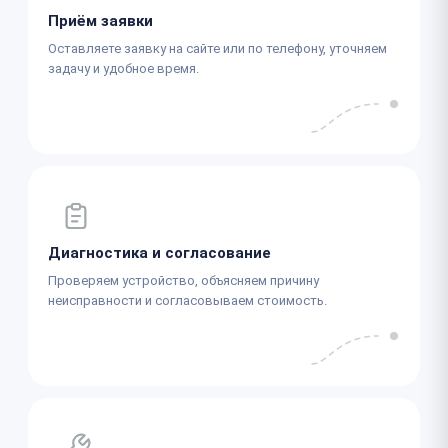
Приём заявки
Оставляете заявку на сайте или по телефону, уточняем
задачу и удобное время.
Диагностика и согласование
Проверяем устройство, объясняем причину
неисправности и согласовываем стоимость.