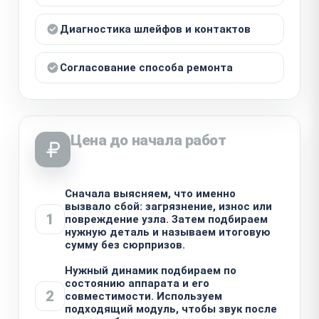
Диагностика шлейфов и контактов
Согласование способа ремонта
Цена до начала работ
Сначала выясняем, что именно
вызвало сбой: загрязнение, износ или
1
повреждение узла. Затем подбираем
нужную деталь и называем итоговую
сумму без сюрпризов.
Нужный динамик подбираем по
состоянию аппарата и его
2
совместимости. Используем
подходящий модуль, чтобы звук после