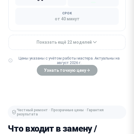
СРОК
от 40 минут
Показать ещё 22 моделей
Цены указаны с учётом работы мастера. Актуальны на
август 2026 г.
Узнать точную цену
Честный ремонт · Прозрачные цены · Гарантия
результата
Что входит в замену /