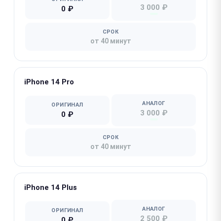
3 000 ₽
0 ₽
СРОК
от 40 минут
iPhone 14 Pro
АНАЛОГ
ОРИГИНАЛ
3 000 ₽
0 ₽
СРОК
от 40 минут
iPhone 14 Plus
АНАЛОГ
ОРИГИНАЛ
2 500 ₽
0 ₽