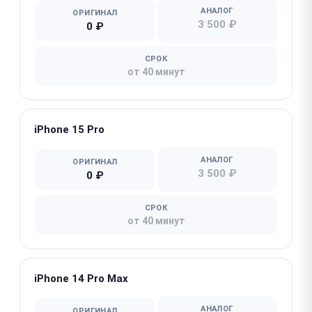
АНАЛОГ
ОРИГИНАЛ
3 500 ₽
0 ₽
СРОК
от 40 минут
iPhone 15 Pro
АНАЛОГ
ОРИГИНАЛ
3 500 ₽
0 ₽
СРОК
от 40 минут
iPhone 14 Pro Max
АНАЛОГ
ОРИГИНАЛ