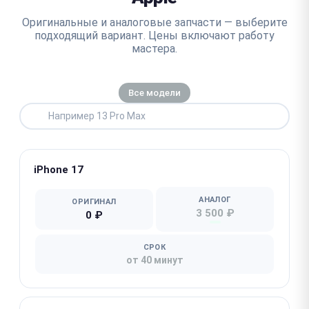
Оригинальные и аналоговые запчасти — выберите
подходящий вариант. Цены включают работу
мастера.
Все модели
iPhone 17
АНАЛОГ
ОРИГИНАЛ
3 500 ₽
0 ₽
СРОК
от 40 минут