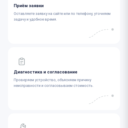
Приём заявки
Оставляете заявку на сайте или по телефону, уточняем
задачу и удобное время.
Диагностика и согласование
Проверяем устройство, объясняем причину
неисправности и согласовываем стоимость.