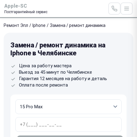
Apple-SC
Постгарантийный сервис
Ремонт Эпл
/
Iphone
/
Замена / ремонт динамика
Замена / ремонт динамика на
Iphone в Челябинске
Цена за работу мастера
Выезд за 45 минут по Челябинске
Гарантия 12 месяцев на работу и деталь
Оплата после ремонта