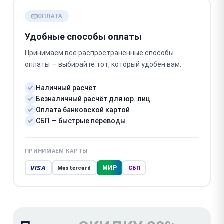
ОПЛАТА
Удобные способы оплаты
Принимаем все распространённые способы
оплаты — выбирайте тот, который удобен вам.
Наличный расчёт
Безналичный расчёт для юр. лиц
Оплата банковской картой
СБП — быстрые переводы
ПРИНИМАЕМ КАРТЫ
VISA
МИР
Mastercard
СБП