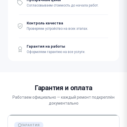
Согласовываем стоимость до начала работ.
Контроль качества
Проверяем устройство на всех этапах.
Гарантия на работы
Оформляем гарантию на все услуги.
Гарантия и оплата
Работаем официально — каждый ремонт подкреплён
документально
ГАРАНТИЯ