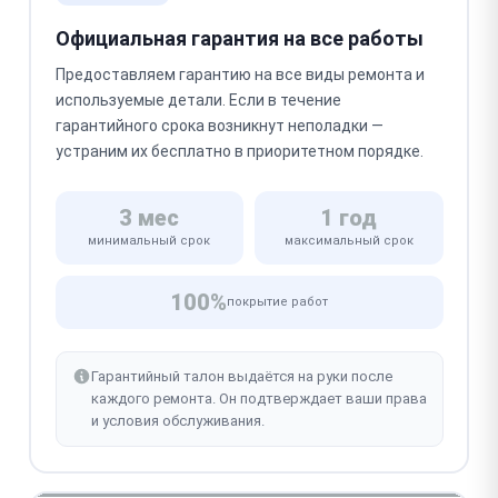
Официальная гарантия на все работы
Предоставляем гарантию на все виды ремонта и
используемые детали. Если в течение
гарантийного срока возникнут неполадки —
устраним их бесплатно в приоритетном порядке.
3 мес
1 год
минимальный срок
максимальный срок
100%
покрытие работ
Гарантийный талон выдаётся на руки после
каждого ремонта. Он подтверждает ваши права
и условия обслуживания.