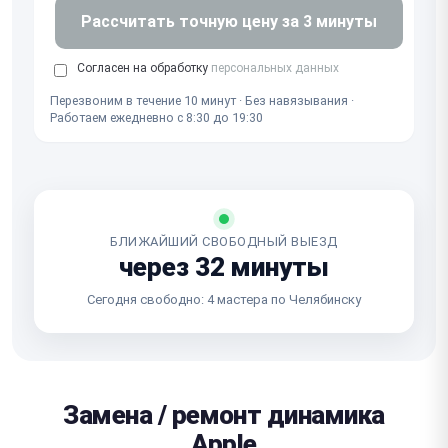
Рассчитать точную цену за 3 минуты
Согласен на обработку
персональных данных
Перезвоним в течение 10 минут · Без навязывания ·
Работаем ежедневно с 8:30 до 19:30
БЛИЖАЙШИЙ СВОБОДНЫЙ ВЫЕЗД
через 32 минуты
Сегодня свободно: 4 мастера по Челябинску
Замена / ремонт динамика
Apple