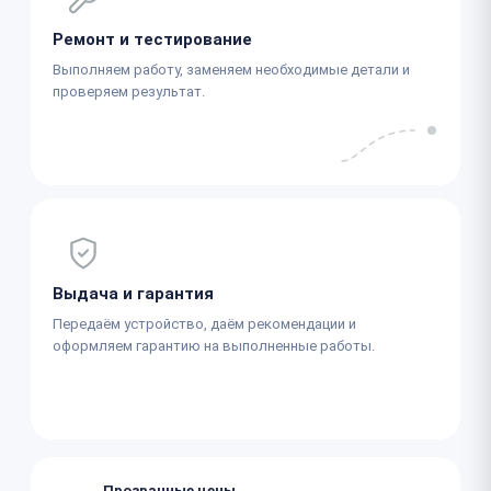
Ремонт и тестирование
Выполняем работу, заменяем необходимые детали и
проверяем результат.
Выдача и гарантия
Передаём устройство, даём рекомендации и
оформляем гарантию на выполненные работы.
Прозрачные цены