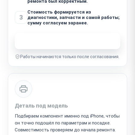
ремонта был корректным.
Стоимость формируется из
3
диагностики, запчасти и самой работы;
сумму согласуем заранее.
Узнать стоимость ремонта
Работы начинаются только после согласования.
Деталь под модель
Подбираем компонент именно под iPhone, чтобы
он точно подошёл по параметрам и посадке.
Совместимость проверяем до начала ремонта.