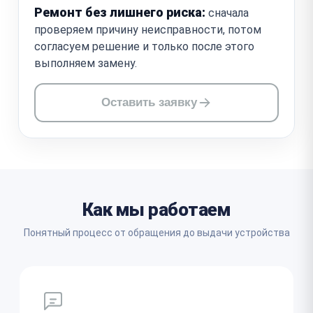
Ремонт без лишнего риска:
сначала
проверяем причину неисправности, потом
согласуем решение и только после этого
выполняем замену.
Оставить заявку
Как мы работаем
Понятный процесс от обращения до выдачи устройства