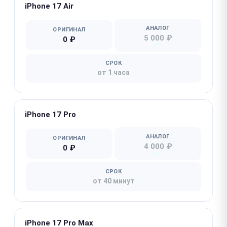
iPhone 17 Air
АНАЛОГ
ОРИГИНАЛ
5 000 ₽
0 ₽
СРОК
от 1 часа
iPhone 17 Pro
АНАЛОГ
ОРИГИНАЛ
4 000 ₽
0 ₽
СРОК
от 40 минут
iPhone 17 Pro Max