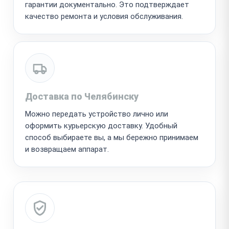
гарантии документально. Это подтверждает
качество ремонта и условия обслуживания.
Доставка по Челябинску
Можно передать устройство лично или
оформить курьерскую доставку. Удобный
способ выбираете вы, а мы бережно принимаем
и возвращаем аппарат.