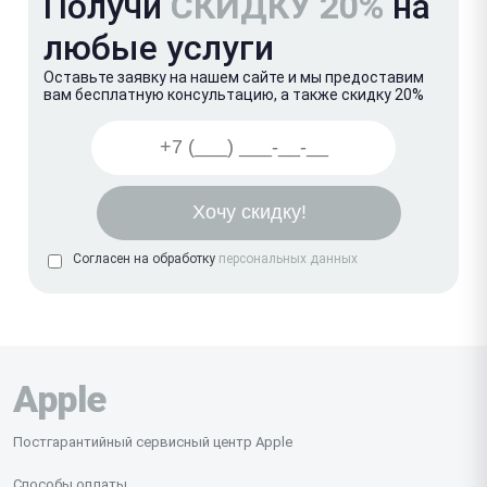
Получи
СКИДКУ 20%
на
любые услуги
Оставьте заявку на нашем сайте и мы предоставим
вам бесплатную консультацию, а также скидку 20%
Согласен на обработку
персональных данных
Apple
Постгарантийный сервисный центр Apple
Способы оплаты