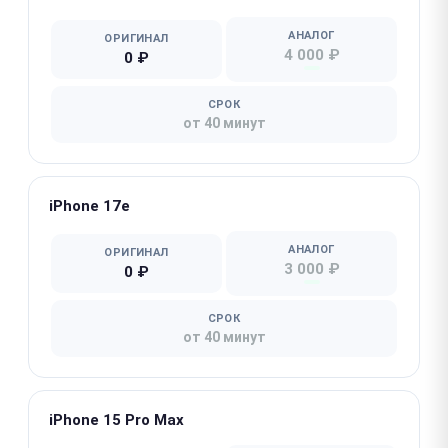
АНАЛОГ
ОРИГИНАЛ
4 000 ₽
0 ₽
СРОК
от 40 минут
iPhone 17e
АНАЛОГ
ОРИГИНАЛ
3 000 ₽
0 ₽
СРОК
от 40 минут
iPhone 15 Pro Max