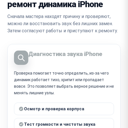
ремонт динамика iPhone
Сначала мастера находят причину и проверяют,
можно ли восстановить звук без лишних замен.
Затем согласуют работы и приступают к ремонту.
Диагностика звука iPhone
Проверка помогает точно определить, из-за чего
динамик работает тихо, хрипит или пропадает
вовсе. Это позволяет выбрать верное решение и не
менять лишние узлы.
Осмотр и проверка корпуса
Тест громкости и чистоты звука