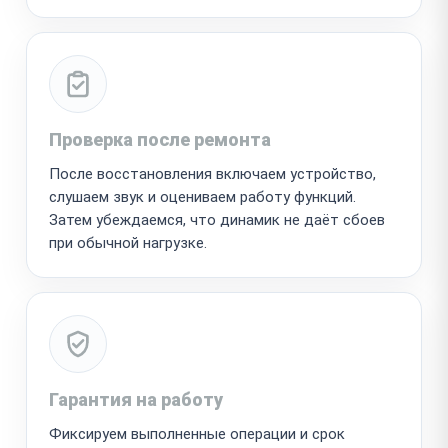
Проверка после ремонта
После восстановления включаем устройство,
слушаем звук и оцениваем работу функций.
Затем убеждаемся, что динамик не даёт сбоев
при обычной нагрузке.
Гарантия на работу
Фиксируем выполненные операции и срок