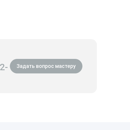
2-
Задать вопрос мастеру