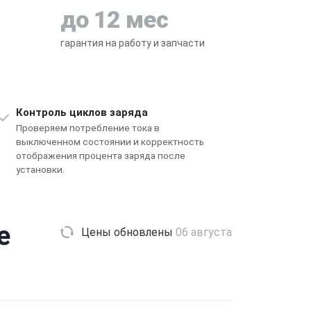
до 12 мес
гарантия на работу и запчасти
Контроль циклов заряда
Проверяем потребление тока в
выключенном состоянии и корректность
отображения процента заряда после
установки.
e
Цены обновлены
06 августа