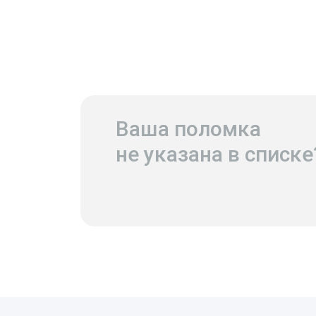
Ваша поломка
не указана в списке