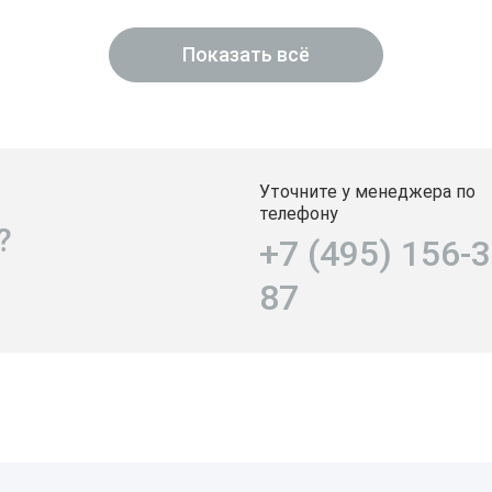
Показать всё
Уточните у менеджера по
телефону
?
+7 (495) 156-3
87