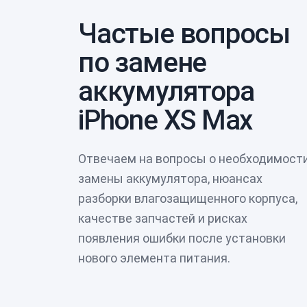
Частые вопросы
по замене
аккумулятора
iPhone XS Max
Отвечаем на вопросы о необходимост
замены аккумулятора, нюансах
разборки влагозащищенного корпуса,
качестве запчастей и рисках
появления ошибки после установки
нового элемента питания.