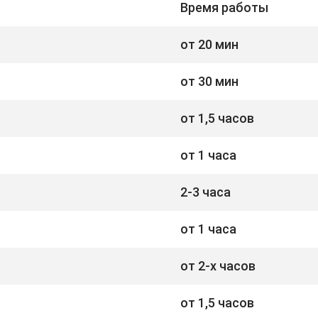
Время работы
от 20 мин
от 30 мин
от 1,5 часов
от 1 часа
2-3 часа
от 1 часа
от 2-х часов
от 1,5 часов