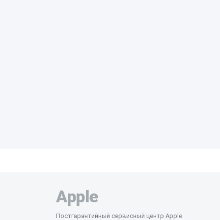
Apple
Постгарантийный сервисный центр Apple