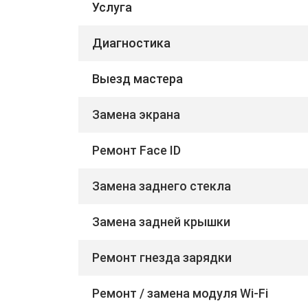
Услуга
Диагностика
Выезд мастера
Замена экрана
Ремонт Face ID
Замена заднего стекла
Замена задней крышки
Ремонт гнезда зарядки
Ремонт / замена модуля Wi-Fi