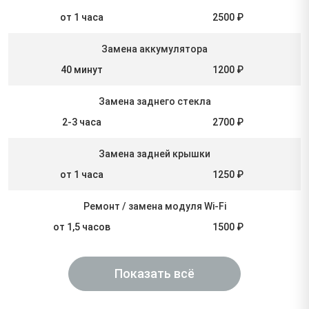
от 1 часа
2500 ₽
Замена аккумулятора
40 минут
1200 ₽
Замена заднего стекла
2-3 часа
2700 ₽
Замена задней крышки
от 1 часа
1250 ₽
Ремонт / замена модуля Wi-Fi
от 1,5 часов
1500 ₽
Показать всё