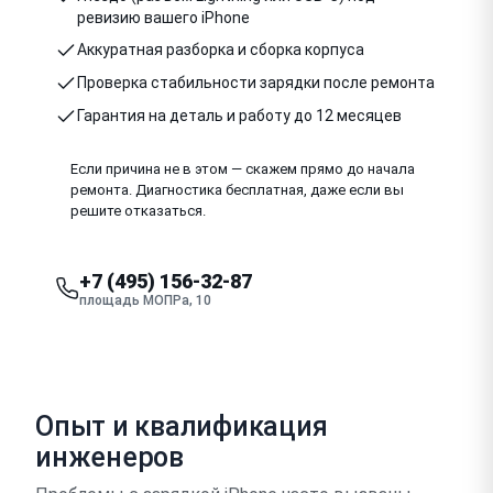
ревизию вашего iPhone
Аккуратная разборка и сборка корпуса
Проверка стабильности зарядки после ремонта
Гарантия на деталь и работу до 12 месяцев
Если причина не в этом — скажем прямо до начала
ремонта. Диагностика бесплатная, даже если вы
решите отказаться.
+7 (495) 156-32-87
площадь МОПРа, 10
Опыт и квалификация
инженеров