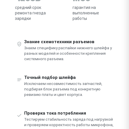
средний срок
гарантия на
ремонта гнезда
выполненные
зарядки
работы
Знание схемотехники разъемов
Знаем специфику распайки нижнего шлейфа у
разных моделей и особенности крепления
системного разъема.
Точный подбор шлейфа
Исключаем несовместимость запчастей,
подбирая блок разъема под конкретную
ревизию платы и цвет корпуса.
Проверка тока потребления
Тестируем стабильность заряда под нагрузкой
и проверяем корректность работы микрофона,