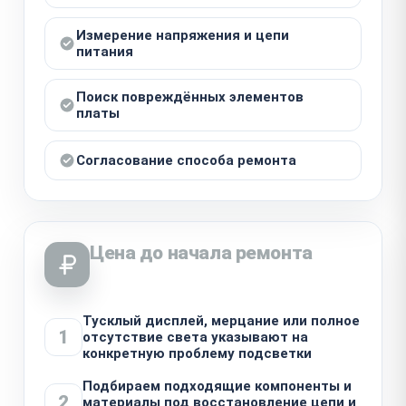
Измерение напряжения и цепи
питания
Поиск повреждённых элементов
платы
Согласование способа ремонта
Цена до начала ремонта
Тусклый дисплей, мерцание или полное
1
отсутствие света указывают на
конкретную проблему подсветки
Подбираем подходящие компоненты и
2
материалы под восстановление цепи и