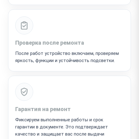
Проверка после ремонта
После работ устройство включаем, проверяем
яркость, функции и устойчивость подсветки.
Гарантия на ремонт
Фиксируем выполненные работы и срок
гарантии в документе. Это подтверждает
качество и защищает вас после выдачи