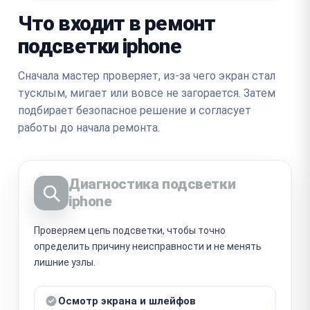
Что входит в ремонт
подсветки iphone
Сначала мастер проверяет, из-за чего экран стал
тусклым, мигает или вовсе не загорается. Затем
подбирает безопасное решение и согласует
работы до начала ремонта.
Диагностика подсветки
iphone
Проверяем цепь подсветки, чтобы точно
определить причину неисправности и не менять
лишние узлы.
Осмотр экрана и шлейфов