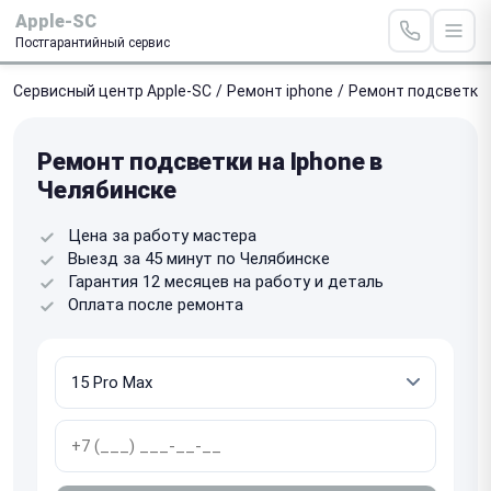
Apple-SC
Постгарантийный сервис
Сервисный центр Apple-SC
/
Ремонт iphone
/
Ремонт подсветки
Ремонт подсветки на Iphone в
Челябинске
Цена за работу мастера
Выезд за 45 минут по Челябинске
Гарантия 12 месяцев на работу и деталь
Оплата после ремонта