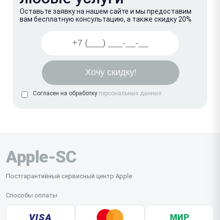
Оставьте заявку на нашем сайте и мы предоставим
вам бесплатную консультацию, а также скидку 20%
Согласен на обработку
персональных данных
Apple-SC
Постгарантийный сервисный центр Apple
Способы оплаты
VISA
МИР