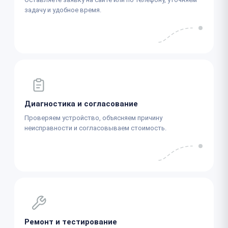
задачу и удобное время.
Диагностика и согласование
Проверяем устройство, объясняем причину
неисправности и согласовываем стоимость.
Ремонт и тестирование