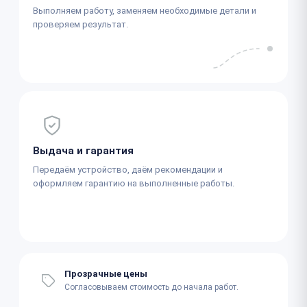
Выполняем работу, заменяем необходимые детали и
проверяем результат.
Выдача и гарантия
Передаём устройство, даём рекомендации и
оформляем гарантию на выполненные работы.
Прозрачные цены
Согласовываем стоимость до начала работ.