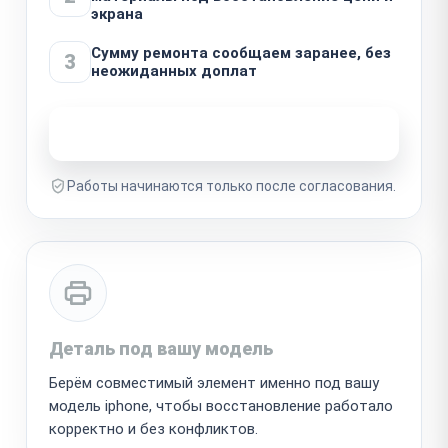
экрана
Сумму ремонта сообщаем заранее, без
3
неожиданных доплат
Узнать стоимость ремонта
Работы начинаются только после согласования.
Деталь под вашу модель
Берём совместимый элемент именно под вашу
модель iphone, чтобы восстановление работало
корректно и без конфликтов.