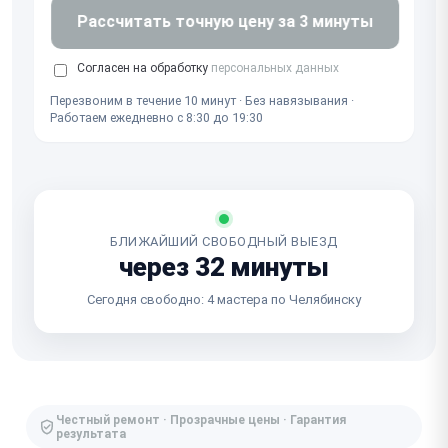
Рассчитать точную цену за 3 минуты
Согласен на обработку
персональных данных
Перезвоним в течение 10 минут · Без навязывания ·
Работаем ежедневно с 8:30 до 19:30
БЛИЖАЙШИЙ СВОБОДНЫЙ ВЫЕЗД
через 32 минуты
Сегодня свободно: 4 мастера по Челябинску
Честный ремонт · Прозрачные цены · Гарантия
результата