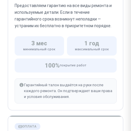
Предоставляем гарантию на все виды ремонта и
используемые детали. Если в течение
гарантийного срока возникнут неполадки —
устраним их бесплатно в приоритетном порядке.
3 мес
1 год
минимальный срок
максимальный срок
100%
покрытие работ
Гарантийный талон выдаётся на руки после
каждого ремонта. Он подтверждает ваши права
и условия обслуживания.
ОПЛАТА