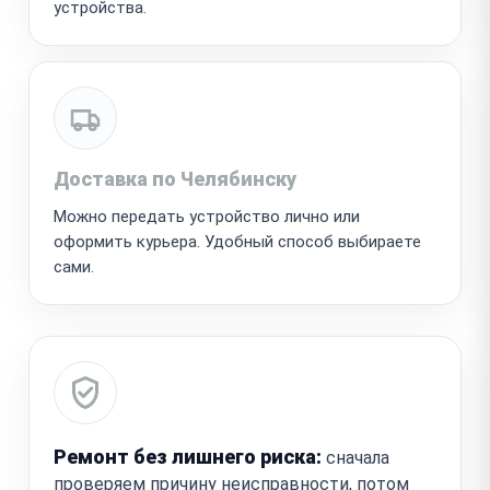
устройства.
Доставка по Челябинску
Можно передать устройство лично или
оформить курьера. Удобный способ выбираете
сами.
Ремонт без лишнего риска:
сначала
проверяем причину неисправности, потом