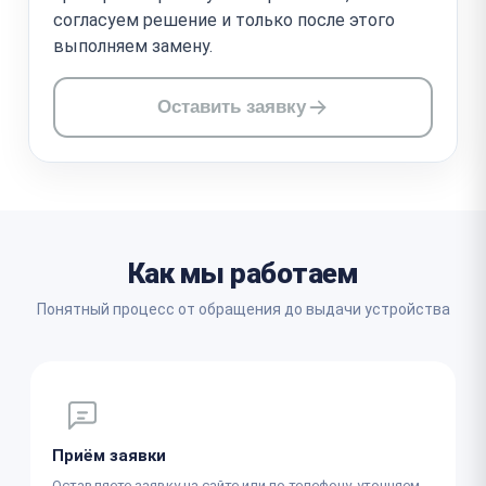
согласуем решение и только после этого
выполняем замену.
Оставить заявку
Как мы работаем
Понятный процесс от обращения до выдачи устройства
Приём заявки
Оставляете заявку на сайте или по телефону, уточняем