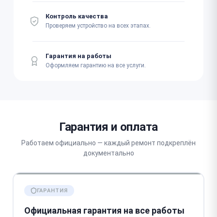
Контроль качества
Проверяем устройство на всех этапах.
Гарантия на работы
Оформляем гарантию на все услуги.
Гарантия и оплата
Работаем официально — каждый ремонт подкреплён
документально
ГАРАНТИЯ
Официальная гарантия на все работы