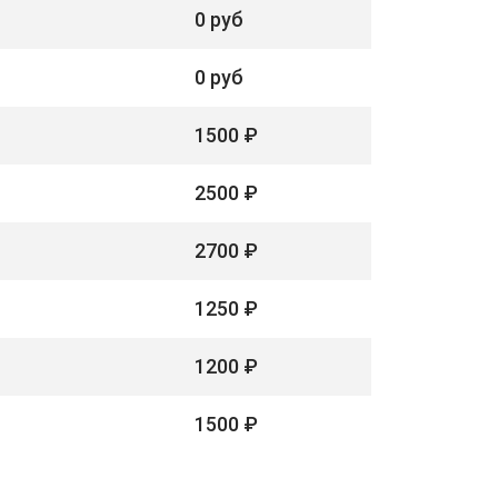
0 руб
0 руб
1500 ₽
2500 ₽
2700 ₽
1250 ₽
1200 ₽
1500 ₽