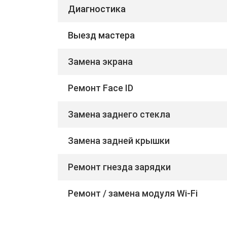
Диагностика
Выезд мастера
Замена экрана
Ремонт Face ID
Замена заднего стекла
Замена задней крышки
Ремонт гнезда зарядки
Ремонт / замена модуля Wi-Fi