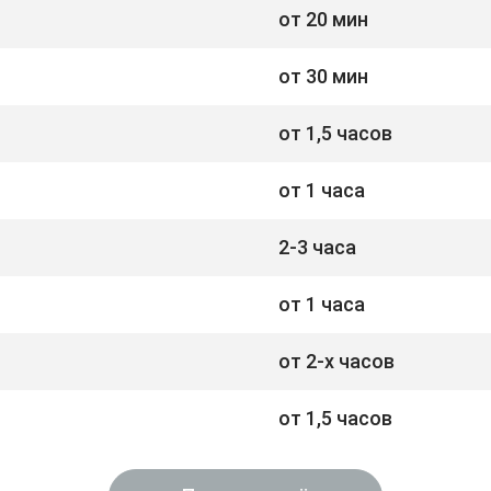
от 20 мин
от 30 мин
от 1,5 часов
от 1 часа
2-3 часа
от 1 часа
от 2-х часов
от 1,5 часов