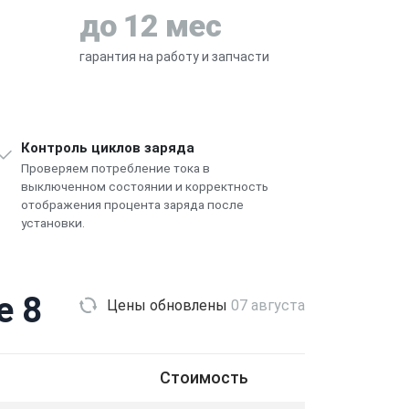
до 12 мес
гарантия на работу и запчасти
Контроль циклов заряда
Проверяем потребление тока в
выключенном состоянии и корректность
отображения процента заряда после
установки.
e 8
Цены обновлены
07 августа
Стоимость