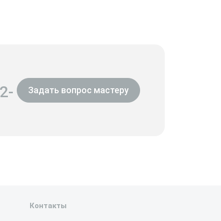
2-
Задать вопрос мастеру
Контакты