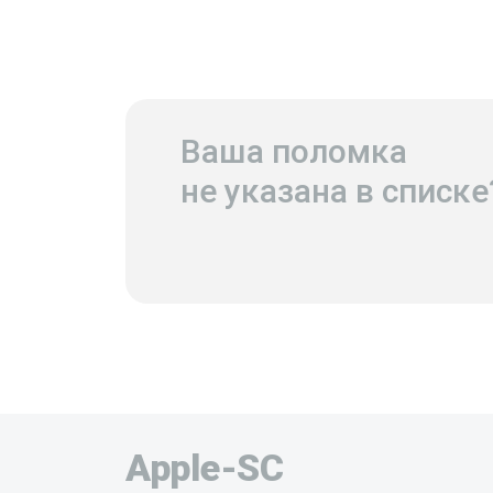
Ваша поломка
не указана в списке
Apple-SC