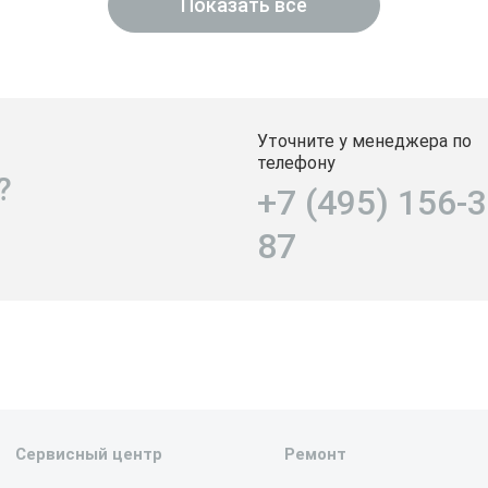
Показать всё
Уточните у менеджера по
телефону
?
+7 (495) 156-3
87
Сервисный центр
Ремонт