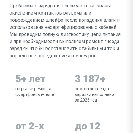
Проблемы с зарядкой iPhone часто вызваны
окислением контактов разъема или
повреждением шлейфа после попадания влаги и
использования несертифицированных кабелей.
Мы проводим полную диагностику цепи питания
и при необходимости выполняем ремонт гнезда
зарядки, чтобы восстановить стабильный ток и
корректное определение аксессуаров.
5+ лет
3 187+
на рынке ремонта
ремонтов гнезда
смартфонов iPhone
зарядки выполнено
за 2026 год
от 2-х
до 12