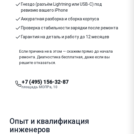
Гнездо (разъём Lightning или USB-C) под
ревизию вашего iPhone
Аккуратная разборка и сборка корпуса
Проверка стабильности зарядки после ремонта
Гарантия на деталь и работу до 12 месяцев
Если причина не в этом — скажем прямо до начала
ремонта. Диагностика бесплатная, даже если вы
решите отказаться.
+7 (495) 156-32-87
площадь МОПРа, 10
Опыт и квалификация
инженеров