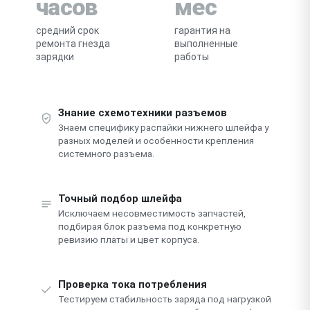
часов
мес
средний срок
гарантия на
ремонта гнезда
выполненные
зарядки
работы
Знание схемотехники разъемов
Знаем специфику распайки нижнего шлейфа у
разных моделей и особенности крепления
системного разъема.
Точный подбор шлейфа
Исключаем несовместимость запчастей,
подбирая блок разъема под конкретную
ревизию платы и цвет корпуса.
Проверка тока потребления
Тестируем стабильность заряда под нагрузкой