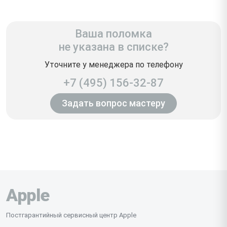
Ваша поломка
не указана в списке?
Уточните у менеджера по телефону
+7 (495) 156-32-87
Задать вопрос мастеру
Apple
Постгарантийный сервисный центр Apple