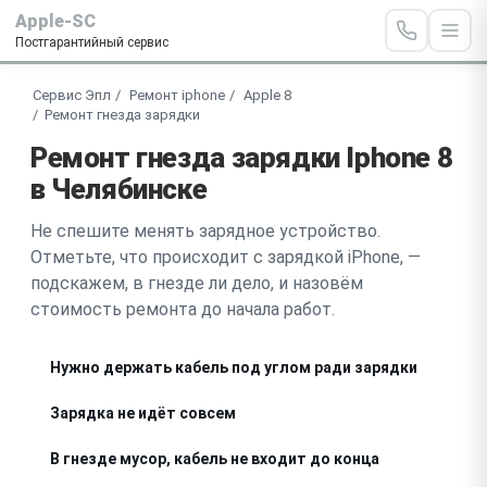
Apple-SC
Постгарантийный сервис
Сервис Эпл
Ремонт iphone
Apple 8
Ремонт гнезда зарядки
Ремонт гнезда зарядки Iphone 8
в Челябинске
Не спешите менять зарядное устройство.
Отметьте, что происходит с зарядкой iPhone, —
подскажем, в гнезде ли дело, и назовём
стоимость ремонта до начала работ.
Нужно держать кабель под углом ради зарядки
Зарядка не идёт совсем
В гнезде мусор, кабель не входит до конца