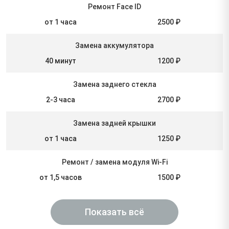
Ремонт Face ID
от 1 часа
2500 ₽
Замена аккумулятора
40 минут
1200 ₽
Замена заднего стекла
2-3 часа
2700 ₽
Замена задней крышки
от 1 часа
1250 ₽
Ремонт / замена модуля Wi-Fi
от 1,5 часов
1500 ₽
Показать всё