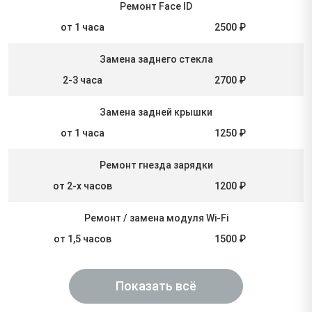
Ремонт Face ID
от 1 часа
2500 ₽
Замена заднего стекла
2-3 часа
2700 ₽
Замена задней крышки
от 1 часа
1250 ₽
Ремонт гнезда зарядки
от 2-х часов
1200 ₽
Ремонт / замена модуля Wi-Fi
от 1,5 часов
1500 ₽
Показать всё