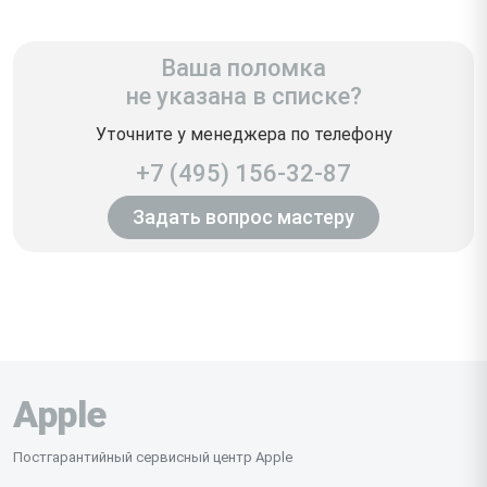
Ваша поломка
не указана в списке?
Уточните у менеджера по телефону
+7 (495) 156-32-87
Задать вопрос мастеру
Apple
Постгарантийный сервисный центр Apple