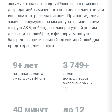
аккумулятора на холоде у iPhone часто связаны с
деградацией химического состава элементов или
износом контроллера питания. При проведении
замены аккумулятора мы аккуратно извлекаем
старую АКБ, соблюдая температурный режим
для защиты шлейфов, и фиксируем новую
батарею на оригинальный адгезивный слой для
предотвращения люфта.
9+ лет
3 749+
на рынке ремонта
замен
смартфонов iPhone
аккумуляторов
выполнено за 2026
год
40 минут
до 12