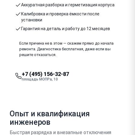
Аккуратная разборка и герметизация корпуса
Калибровка и проверка ёмкости после
установки
Гарантия на деталь и работу до 12 месяцев
Если причина не в этом — скажем прямо до начала
ремонта. Диагностика бесплатная, даже если вы
решите отказаться.
+7 (495) 156-32-87
площадь МОПРа, 10
Опыт и квалификация
инженеров
Быстрая разрядка и внезапные отключения