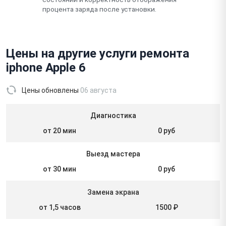
процента заряда после установки.
Цены на другие услуги ремонта
iphone Apple 6
Цены обновлены
06 августа
Диагностика
от 20 мин
0 руб
Выезд мастера
от 30 мин
0 руб
Замена экрана
от 1,5 часов
1500 ₽