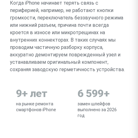
Когда iPhone начинает терять связь с
периферией, например, не работают кнопки
громкости, переключатель беззвучного режима
или нижний разъем, причина почти всегда
кроется в износе или микротрещинах на
внутренних коннекторах. В таких случаях мы
проводим частичную разборку корпуса,
аккуратно демонтируем поврежденный узел и
устанавливаем оригинальный компонент,
сохраняя заводскую герметичность устройства.
9+ лет
6 599+
на рынке ремонта
замен шлейфов
смартфонов iPhone
выполнено за 2026
год