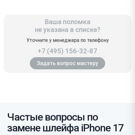
Ваша поломка
не указана в списке?
Уточните у менеджера по телефону
+7 (495) 156-32-87
Задать вопрос мастеру
Частые вопросы по
замене шлейфа iPhone 17