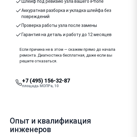
Шлейф под ревизию узла вашего iPhone
Аккуратная разборка и укладка шлейфа без
повреждений
Проверка работы узла после замены
Гарантия на деталь и работу до 12 месяцев
Если причина не в этом — скажем прямо до начала
ремонта. Диагностика бесплатная, даже если вы
решите отказаться.
+7 (495) 156-32-87
площадь МОПРа, 10
Опыт и квалификация
инженеров