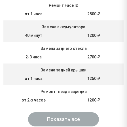
Ремонт Face ID
от 1 часа
2500 ₽
Замена аккумулятора
40 минут
1200 ₽
Замена заднего стекла
2-3 часа
2700 ₽
Замена задней крышки
от 1 часа
1250 ₽
Ремонт гнезда зарядки
от 2-х часов
1200 ₽
Показать всё