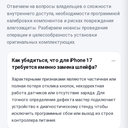
Отвечаем на вопросы владельцев о сложности
внутреннего доступа, необходимости программной
калибровки компонентов и рисках повреждения
влагозащиты. Разбираем нюансы проведения
операции и целесообразность установки
оригинальных комплектующих.
Как убедиться, что для iPhone 17
требуется именно замена шлейфа?
Характерными признаками являются частичная или
полная потеря отклика кнопок, некорректная
работа датчиков или отсутствие заряда. Для
точного определения дефекта мастер подключает
устройство к диагностическому стенду, чтобы
исключить программные сбои или выход из строя
контроллера питания.