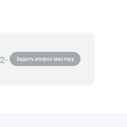
2-
Задать вопрос мастеру