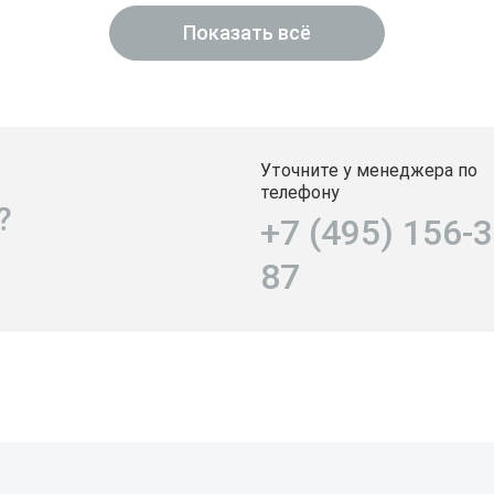
Показать всё
Уточните у менеджера по
телефону
?
+7 (495) 156-3
87