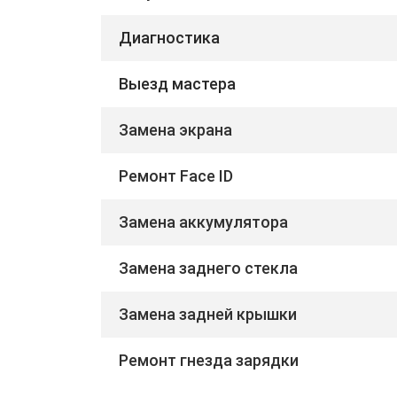
Диагностика
Выезд мастера
Замена экрана
Ремонт Face ID
Замена аккумулятора
Замена заднего стекла
Замена задней крышки
Ремонт гнезда зарядки