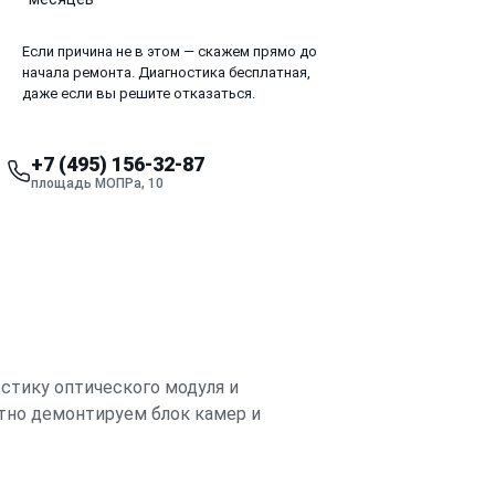
Если причина не в этом — скажем прямо до
начала ремонта. Диагностика бесплатная,
даже если вы решите отказаться.
+7 (495) 156-32-87
площадь МОПРа, 10
стику оптического модуля и
атно демонтируем блок камер и