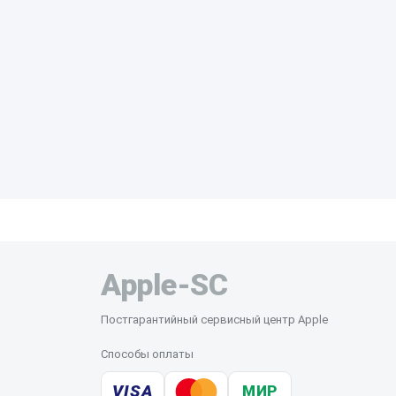
Apple-SC
Постгарантийный сервисный центр Apple
Способы оплаты
VISA
МИР