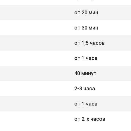
от 20 мин
от 30 мин
от 1,5 часов
от 1 часа
40 минут
2-3 часа
от 1 часа
от 2-х часов