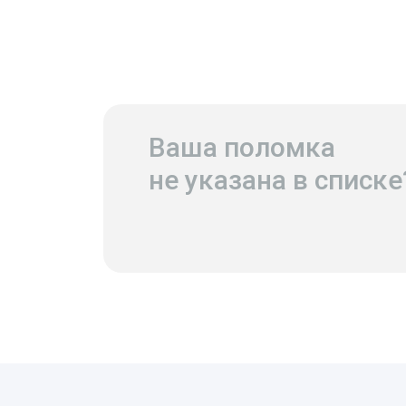
Ваша поломка
не указана в списке