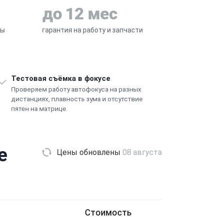
до 12 мес
ры
гарантия на работу и запчасти
Тестовая съёмка в фокусе
Проверяем работу автофокуса на разных
дистанциях, плавность зума и отсутствие
пятен на матрице.
e
Цены обновлены
08 августа
Стоимость