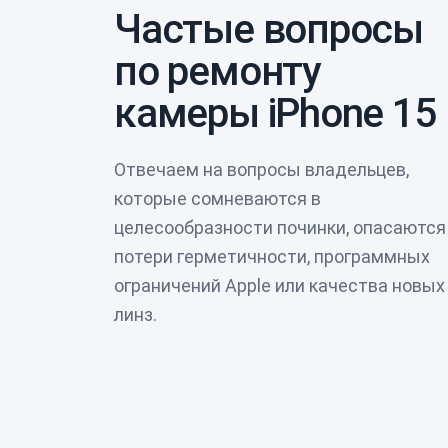
Частые вопросы
по ремонту
камеры iPhone 15
Отвечаем на вопросы владельцев,
которые сомневаются в
целесообразности починки, опасаются
потери герметичности, программных
ограничений Apple или качества новых
линз.