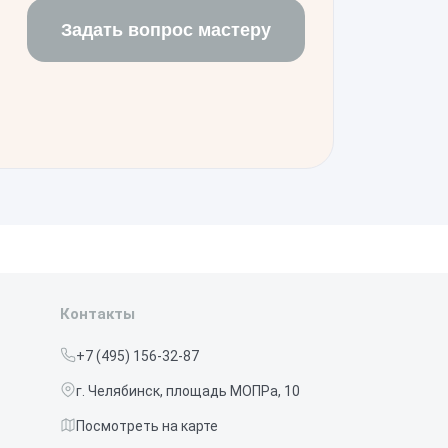
Задать вопрос мастеру
Контакты
+7 (495) 156-32-87
г. Челябинск, площадь МОПРа, 10
Посмотреть на карте