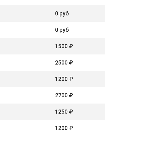
0 руб
0 руб
1500 ₽
2500 ₽
1200 ₽
2700 ₽
1250 ₽
1200 ₽