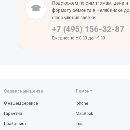
Подскажем по симптомам, цене и
☎
формату ремонта в Челябинске до
оформления заявки.
+7 (495) 156-32-87
Ежедневно с 8:30 до 19:30
Сервисный центр
Ремонт
О нашем сервисе
Iphone
Гарантия
MacBook
Прайс-лист
Ipad