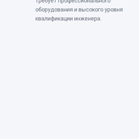
требует профессионального
оборудования и высокого уровня
квалификации инженера.