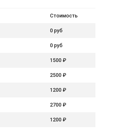
Стоимость
0 руб
0 руб
1500 ₽
2500 ₽
1200 ₽
2700 ₽
1200 ₽