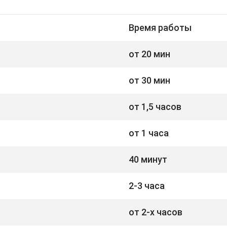
Время работы
от 20 мин
от 30 мин
от 1,5 часов
от 1 часа
40 минут
2-3 часа
от 2-х часов