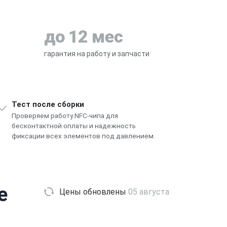
до 12 мес
гарантия на работу и запчасти
Тест после сборки
Проверяем работу NFC-чипа для
бесконтактной оплаты и надежность
фиксации всех элементов под давлением.
e
Цены обновлены
05 августа