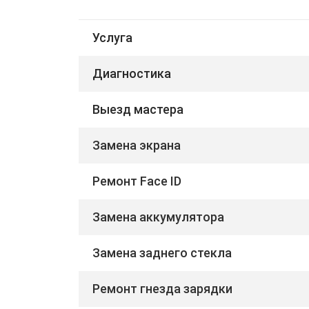
Услуга
Диагностика
Выезд мастера
Замена экрана
Ремонт Face ID
Замена аккумулятора
Замена заднего стекла
Ремонт гнезда зарядки