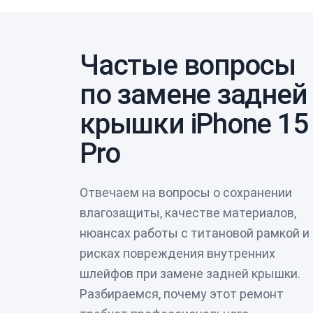
Частые вопросы
по замене задней
крышки iPhone 15
Pro
Отвечаем на вопросы о сохранении
влагозащиты, качестве материалов,
нюансах работы с титановой рамкой и
рисках повреждения внутренних
шлейфов при замене задней крышки.
Разбираемся, почему этот ремонт