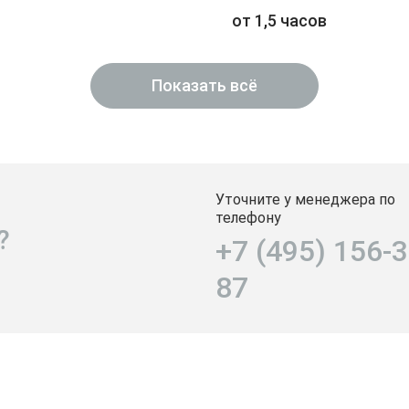
от 1,5 часов
Показать всё
Уточните у менеджера по
телефону
?
+7 (495) 156-3
87