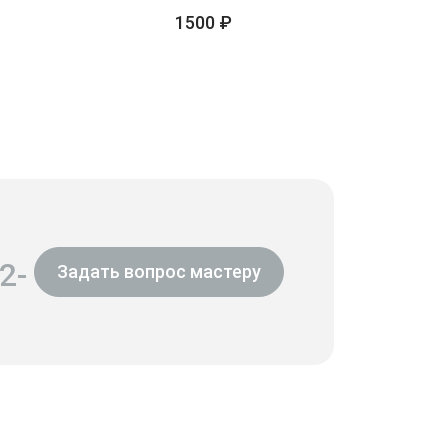
1500 ₽
2-
Задать вопрос мастеру