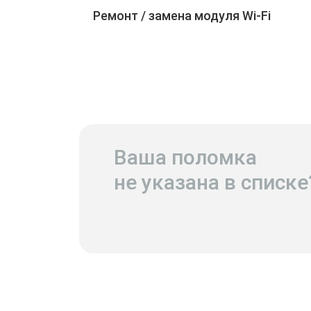
Ремонт / замена модуля Wi-Fi
Ваша поломка
не указана в списке