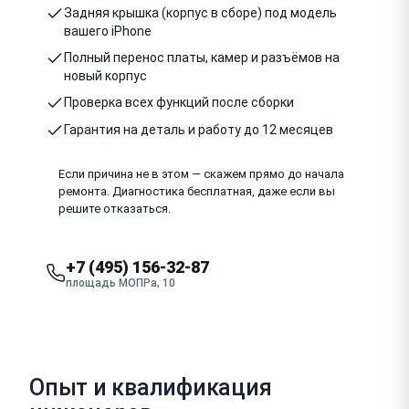
Задняя крышка (корпус в сборе) под модель
вашего iPhone
Полный перенос платы, камер и разъёмов на
новый корпус
Проверка всех функций после сборки
Гарантия на деталь и работу до 12 месяцев
Если причина не в этом — скажем прямо до начала
ремонта. Диагностика бесплатная, даже если вы
решите отказаться.
+7 (495) 156-32-87
площадь МОПРа, 10
Опыт и квалификация