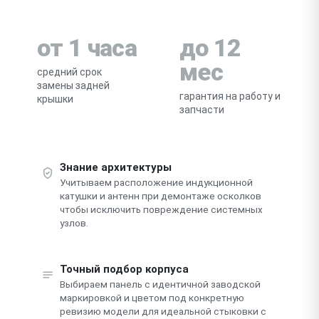
от 1 часа
до 12
мес
средний срок
замены задней
гарантия на работу и
крышки
запчасти
Знание архитектуры
Учитываем расположение индукционной
катушки и антенн при демонтаже осколков
чтобы исключить повреждение системных
узлов.
Точный подбор корпуса
Выбираем панель с идентичной заводской
маркировкой и цветом под конкретную
ревизию модели для идеальной стыковки с