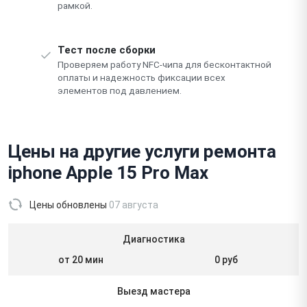
рамкой.
Тест после сборки
Проверяем работу NFC-чипа для бесконтактной
оплаты и надежность фиксации всех
элементов под давлением.
Цены на другие услуги ремонта
iphone Apple 15 Pro Max
Цены обновлены
07 августа
Диагностика
от 20 мин
0 руб
Выезд мастера