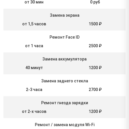
от 30 мин
0 руб
Замена экрана
от 1,5 часов
1500 ₽
Ремонт Face ID
от 1 часа
2500 ₽
Замена аккумулятора
40 минут
1200 ₽
Замена заднего стекла
2-3 часа
2700 ₽
Ремонт гнезда зарядки
от 2-х часов
1200 ₽
Ремонт / замена модуля Wi-Fi