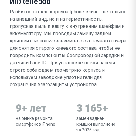
инженеров
Разбитое стекло корпуса Iphone влияет не только
на внешний вид, но и на герметичность,
пропуская пыль и влагу к внутренним шлейфам и
аккумулятору. Мы проводим замену задней
крышки с использованием высокоточного лазера
для снятия старого клеевого состава, чтобы не
повредить компоненты беспроводной зарядки и
датчики Face ID. При установке новой панели
строго соблюдаем геометрию корпуса и
используем заводские уплотнители для
сохранения влагозащиты устройства.
9+ лет
3 165+
на рынке ремонта
замен задней
смартфонов iPhone
крышки выполнено
за 2026 год