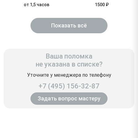
от 1,5 часов
1500 ₽
Показать всё
Ваша поломка
не указана в списке?
Уточните у менеджера по телефону
+7 (495) 156-32-87
Задать вопрос мастеру