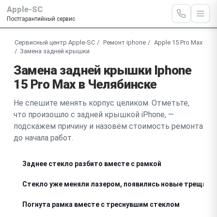
Apple-SC
Постгарантийный сервис
Сервисный центр Apple-SC
Ремонт iphone
Apple 15 Pro Max
Замена задней крышки
Замена задней крышки Iphone
15 Pro Max в Челябинске
Не спешите менять корпус целиком. Отметьте,
что произошло с задней крышкой iPhone, —
подскажем причину и назовём стоимость ремонта
до начала работ.
Заднее стекло разбито вместе с рамкой
Стекло уже меняли лазером, появились новые трещины
Погнута рамка вместе с треснувшим стеклом