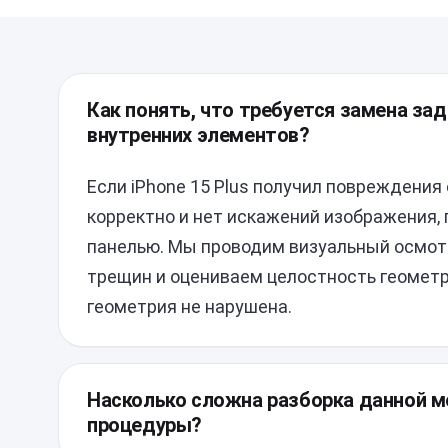
Как понять, что требуется замена зад
внутренних элементов?
Если iPhone 15 Plus получил повреждения 
корректно и нет искажений изображения,
панелью. Мы проводим визуальный осмотр
трещин и оцениваем целостность геометр
геометрия не нарушена.
Насколько сложна разборка данной м
процедуры?