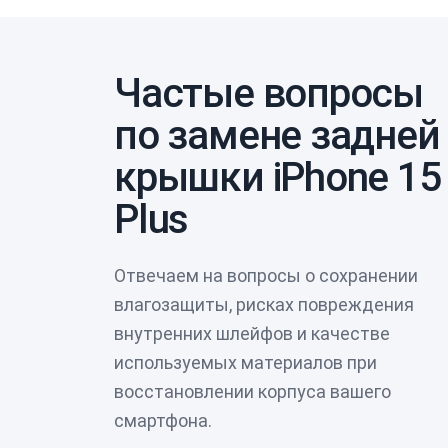
Частые вопросы
по замене задней
крышки iPhone 15
Plus
Отвечаем на вопросы о сохранении
влагозащиты, рисках повреждения
внутренних шлейфов и качестве
используемых материалов при
восстановлении корпуса вашего
смартфона.