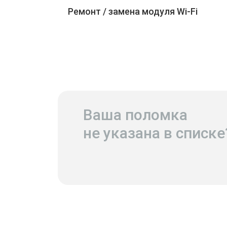
Ремонт / замена модуля Wi-Fi
Ваша поломка
не указана в списке