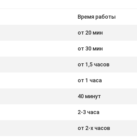
Время работы
от 20 мин
от 30 мин
от 1,5 часов
от 1 часа
40 минут
2-3 часа
от 2-х часов