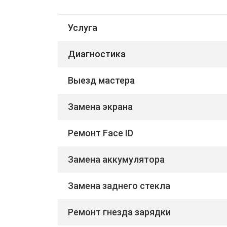
Услуга
Диагностика
Выезд мастера
Замена экрана
Ремонт Face ID
Замена аккумулятора
Замена заднего стекла
Ремонт гнезда зарядки