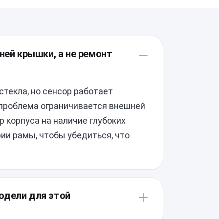
ней крышки, а не ремонт
стекла, но сенсор работает
 проблема ограничивается внешней
 корпуса на наличие глубоких
ии рамы, чтобы убедиться, что
одели для этой