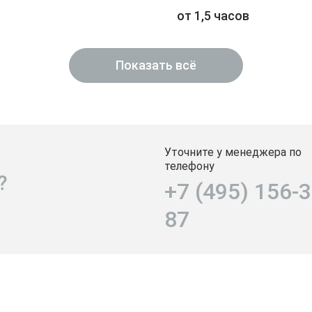
от 1,5 часов
Показать всё
Уточните у менеджера по
телефону
?
+7 (495) 156-3
87