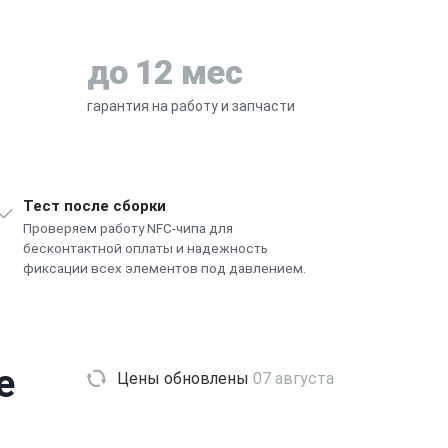
до 12 мес
гарантия на работу и запчасти
Тест после сборки
Проверяем работу NFC-чипа для
бесконтактной оплаты и надежность
фиксации всех элементов под давлением.
e
Цены обновлены
07 августа