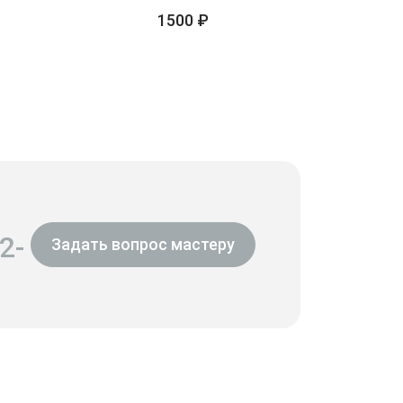
1500 ₽
2-
Задать вопрос мастеру