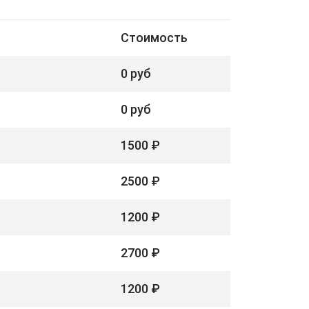
Стоимость
0 руб
0 руб
1500 ₽
2500 ₽
1200 ₽
2700 ₽
1200 ₽