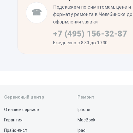
Подскажем по симптомам, цене и
☎
формату ремонта в Челябинске до
оформления заявки.
+7 (495) 156-32-87
Ежедневно с 8:30 до 19:30
Сервисный центр
Ремонт
О нашем сервисе
Iphone
Гарантия
MacBook
Прайс-лист
Ipad