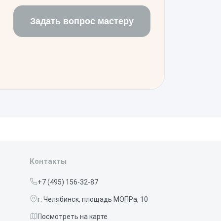
Задать вопрос мастеру
Контакты
+7 (495) 156-32-87
г. Челябинск, площадь МОПРа, 10
Посмотреть на карте