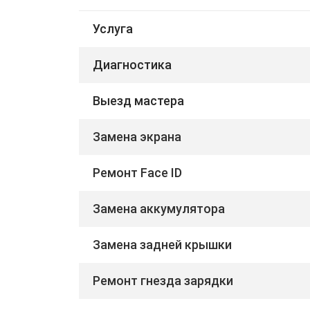
Услуга
Диагностика
Выезд мастера
Замена экрана
Ремонт Face ID
Замена аккумулятора
Замена задней крышки
Ремонт гнезда зарядки