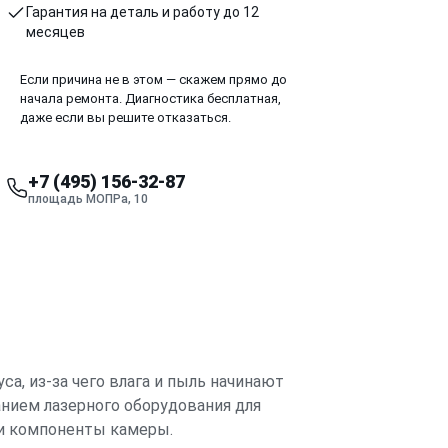
Гарантия на деталь и работу до 12
месяцев
Если причина не в этом — скажем прямо до
начала ремонта. Диагностика бесплатная,
даже если вы решите отказаться.
+7 (495) 156-32-87
площадь МОПРа, 10
са, из-за чего влага и пыль начинают
анием лазерного оборудования для
 и компоненты камеры.