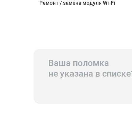
Ремонт / замена модуля Wi-Fi
Ваша поломка
не указана в списке