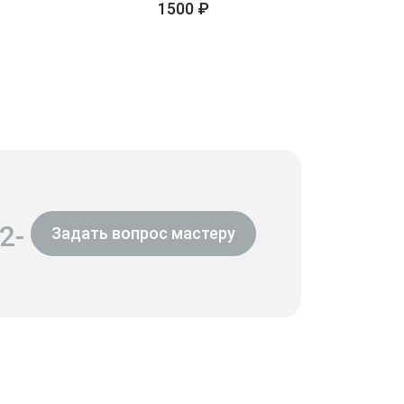
1500 ₽
2-
Задать вопрос мастеру