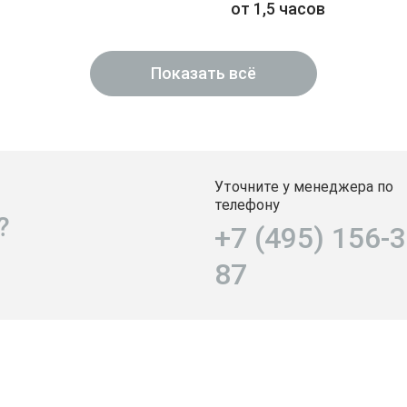
от 1,5 часов
Показать всё
Уточните у менеджера по
телефону
?
+7 (495) 156-3
87