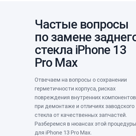
Частые вопросы
по замене заднег
стекла iPhone 13
Pro Max
Отвечаем на вопросы о сохранении
герметичности корпуса, рисках
повреждения внутренних компонентов
при демонтаже и отличиях заводского
стекла от качественных запчастей.
Разберемся в нюансах этой процедур
для iPhone 13 Pro Max.