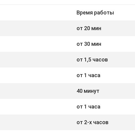
Время работы
от 20 мин
от 30 мин
от 1,5 часов
от 1 часа
40 минут
от 1 часа
от 2-х часов