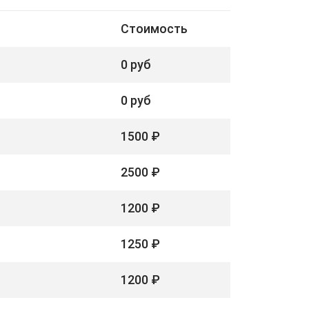
Стоимость
0 руб
0 руб
1500 ₽
2500 ₽
1200 ₽
1250 ₽
1200 ₽