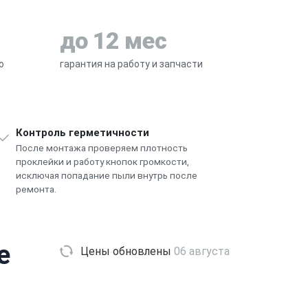
до 12 мес
о
гарантия на работу и запчасти
Контроль герметичности
После монтажа проверяем плотность
проклейки и работу кнопок громкости,
исключая попадание пыли внутрь после
ремонта.
e
Цены обновлены
06 августа