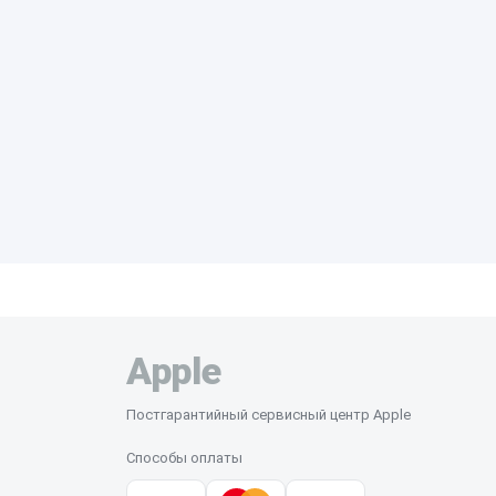
Apple
Постгарантийный сервисный центр Apple
Способы оплаты