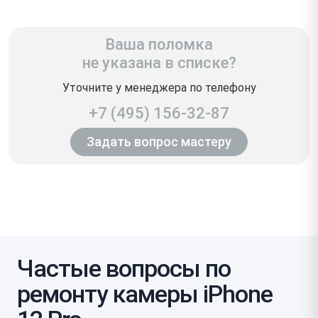
Ваша поломка
не указана в списке?
Уточните у менеджера по телефону
+7 (495) 156-32-87
Задать вопрос мастеру
Частые вопросы по
ремонту камеры iPhone