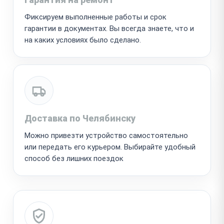
Фиксируем выполненные работы и срок
гарантии в документах. Вы всегда знаете, что и
на каких условиях было сделано.
Доставка по Челябинску
Можно привезти устройство самостоятельно
или передать его курьером. Выбирайте удобный
способ без лишних поездок