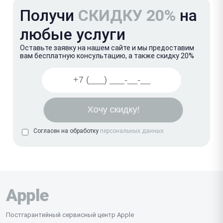
Получи
СКИДКУ 20%
на
любые услуги
Оставьте заявку на нашем сайте и мы предоставим
вам бесплатную консультацию, а также скидку 20%
Согласен на обработку
персональных данных
Apple
Постгарантийный сервисный центр Apple