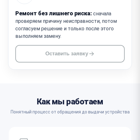
Ремонт без лишнего риска:
сначала
проверяем причину неисправности, потом
согласуем решение и только после этого
выполняем замену.
Оставить заявку
Как мы работаем
Понятный процесс от обращения до выдачи устройства