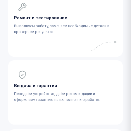
Ремонт и тестирование
Выполняем работу, заменяем необходимые детали и
проверяем результат.
Выдача и гарантия
Передаём устройство, даём рекомендации и
оформляем гарантию на выполненные работы.