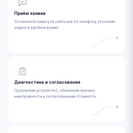
Приём заявки
Оставляете заявку на сайте или по телефону, уточняем
задачу и удобное время.
Диагностика и согласование
Проверяем устройство, объясняем причину
неисправности и согласовываем стоимость.