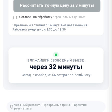
Рассчитать точную цену за 3 минуты
Согласен на обработку
персональных данных
Перезвоним в течение 10 минут · Без навязывания ·
Работаем ежедневно с 8:30 до 19:30
БЛИЖАЙШИЙ СВОБОДНЫЙ ВЫЕЗД
через 32 минуты
Сегодня свободно: 4 мастера по Челябинску
Честный ремонт · Прозрачные цены · Гарантия
результата