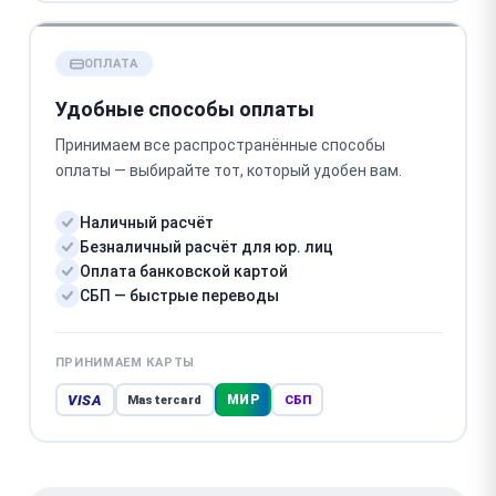
ОПЛАТА
Удобные способы оплаты
Принимаем все распространённые способы
оплаты — выбирайте тот, который удобен вам.
Наличный расчёт
Безналичный расчёт для юр. лиц
Оплата банковской картой
СБП — быстрые переводы
ПРИНИМАЕМ КАРТЫ
VISA
МИР
Mastercard
СБП