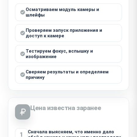
Осматриваем модуль камеры и
шлейфы
Проверяем запуск приложения и
доступ к камере
Тестируем фокус, вспышку и
изображение
Сверяем результаты и определяем
причину
Цена известна заранее
Сначала выясняем, что именно дало
1