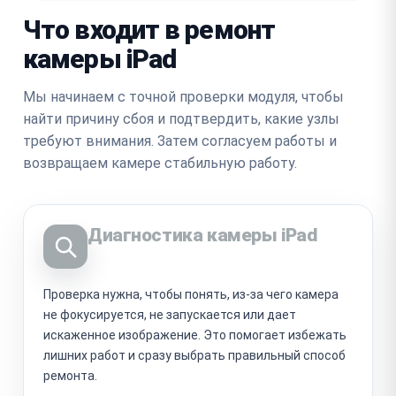
Что входит в ремонт
камеры iPad
Мы начинаем с точной проверки модуля, чтобы
найти причину сбоя и подтвердить, какие узлы
требуют внимания. Затем согласуем работы и
возвращаем камере стабильную работу.
Диагностика камеры iPad
Проверка нужна, чтобы понять, из-за чего камера
не фокусируется, не запускается или дает
искаженное изображение. Это помогает избежать
лишних работ и сразу выбрать правильный способ
ремонта.