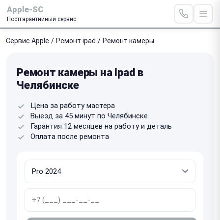
Apple-SC
Постгарантийный сервис
Сервис Apple
/
Ремонт ipad
/
Ремонт камеры
Ремонт камеры на Ipad в
Челябинске
Цена за работу мастера
Выезд за 45 минут по Челябинске
Гарантия 12 месяцев на работу и деталь
Оплата после ремонта