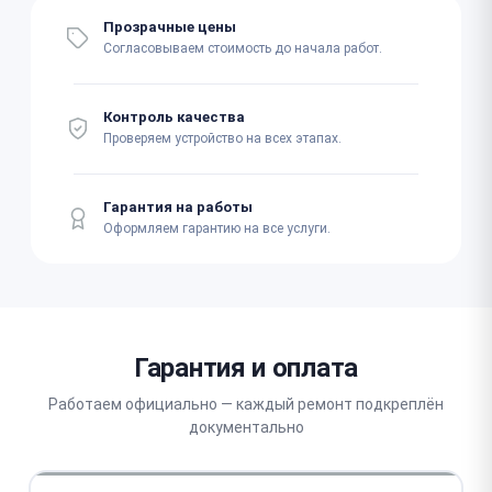
Прозрачные цены
Согласовываем стоимость до начала работ.
Контроль качества
Проверяем устройство на всех этапах.
Гарантия на работы
Оформляем гарантию на все услуги.
Гарантия и оплата
Работаем официально — каждый ремонт подкреплён
документально