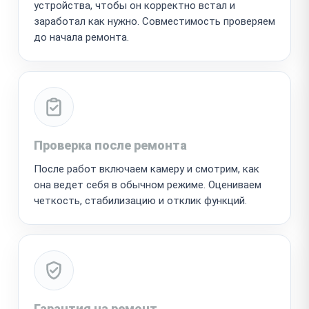
устройства, чтобы он корректно встал и
заработал как нужно. Совместимость проверяем
до начала ремонта.
Проверка после ремонта
После работ включаем камеру и смотрим, как
она ведет себя в обычном режиме. Оцениваем
четкость, стабилизацию и отклик функций.
Гарантия на ремонт