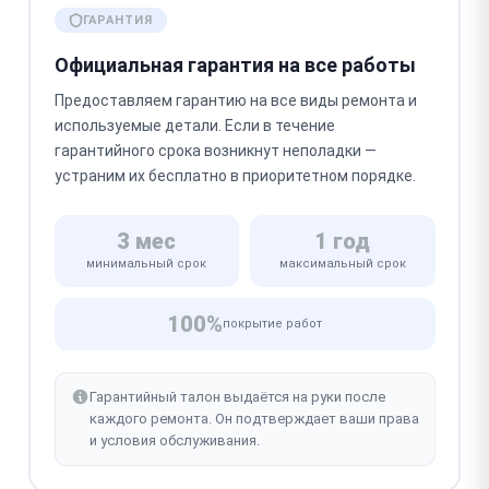
ГАРАНТИЯ
Официальная гарантия на все работы
Предоставляем гарантию на все виды ремонта и
используемые детали. Если в течение
гарантийного срока возникнут неполадки —
устраним их бесплатно в приоритетном порядке.
3 мес
1 год
минимальный срок
максимальный срок
100%
покрытие работ
Гарантийный талон выдаётся на руки после
каждого ремонта. Он подтверждает ваши права
и условия обслуживания.