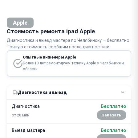
Apple
Стоимость ремонта ipad Apple
Диагностика и выезд мастера по Челябинску — бесплатно.
Точную стоимость сообщим после диагностики.
Опытные инженеры Apple
Более 10 лет ремонтируем технику Apple в Челябинске и
области
Диагностика и выезд
Бесплатно
Диагностика
от 20 мин
Заказать
Бесплатно
Выезд мастера