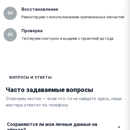
Восстановление
04
Ремонтируем с использованием оригинальных запчастей
Проверка
05
Тестируем повторно и выдаём с гарантией до года
ВОПРОСЫ И ОТВЕТЫ
Часто задаваемые вопросы
Отвечаем честно — если что-то не найдёте здесь, наши
мастера ответят по телефону.
Сохраняются ли мои личные данные на
айпаде?