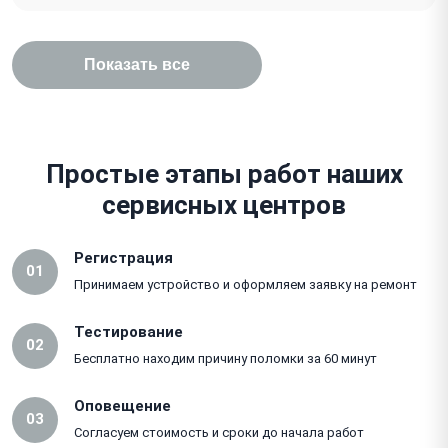
Показать все
Простые этапы работ наших
сервисных центров
Регистрация
01
Принимаем устройство и оформляем заявку на ремонт
Тестирование
02
Бесплатно находим причину поломки за 60 минут
Оповещение
03
Согласуем стоимость и сроки до начала работ