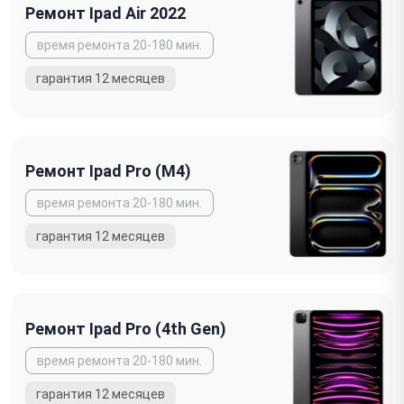
Ремонт Ipad Air 2022
Ремонт Ipad Pro (M4)
Ремонт Ipad Pro (4th Gen)