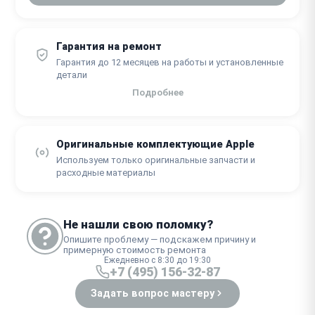
Гарантия на ремонт
Гарантия до 12 месяцев на работы и установленные
детали
Подробнее
Оригинальные комплектующие Apple
Используем только оригинальные запчасти и
расходные материалы
Не нашли свою поломку?
Опишите проблему — подскажем причину и
примерную стоимость ремонта
Ежедневно с 8:30 до 19:30
+7 (495) 156-32-87
Задать вопрос мастеру