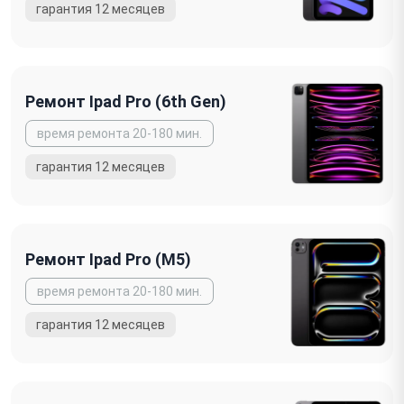
Ремонт Ipad Pro (6th Gen)
Ремонт Ipad Pro (M5)