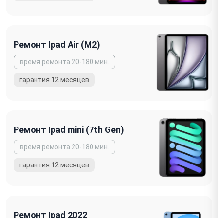
Ремонт Ipad Air (M2)
Ремонт Ipad mini (7th Gen)
Ремонт Ipad 2022