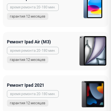
Ремонт Ipad Air (M3)
Ремонт Ipad 2021