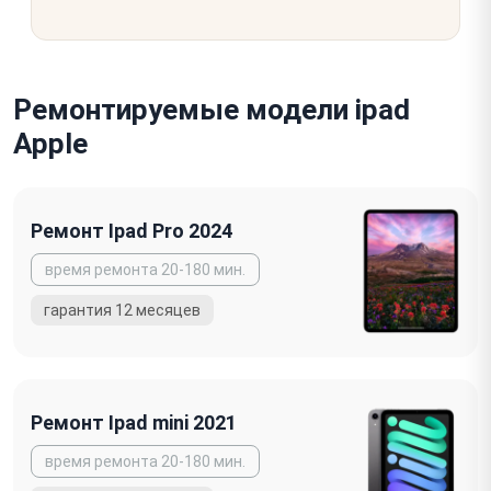
Ремонтируемые модели ipad
Apple
Ремонт Ipad Pro 2024
Ремонт Ipad mini 2021