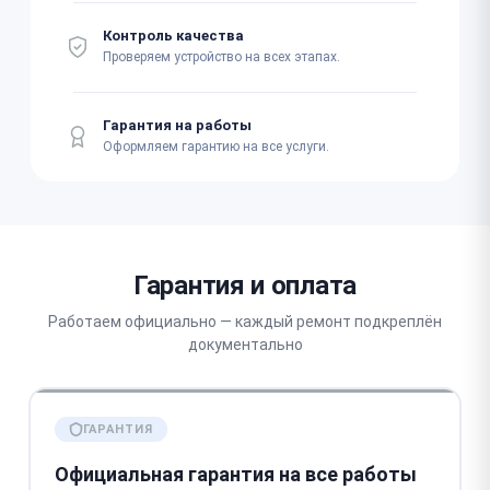
Контроль качества
Проверяем устройство на всех этапах.
Гарантия на работы
Оформляем гарантию на все услуги.
Гарантия и оплата
Работаем официально — каждый ремонт подкреплён
документально
ГАРАНТИЯ
Официальная гарантия на все работы