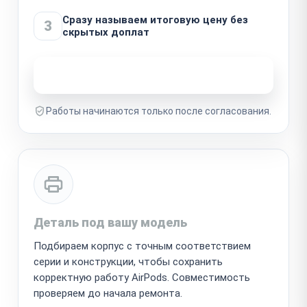
Сразу называем итоговую цену без
3
скрытых доплат
Узнать стоимость ремонта
Работы начинаются только после согласования.
Деталь под вашу модель
Подбираем корпус с точным соответствием
серии и конструкции, чтобы сохранить
корректную работу AirPods. Совместимость
проверяем до начала ремонта.