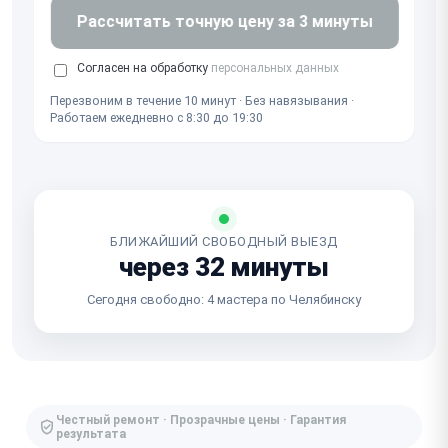
Рассчитать точную цену за 3 минуты
Согласен на обработку
персональных данных
Перезвоним в течение 10 минут · Без навязывания ·
Работаем ежедневно с 8:30 до 19:30
БЛИЖАЙШИЙ СВОБОДНЫЙ ВЫЕЗД
через 32 минуты
Сегодня свободно: 4 мастера по Челябинску
Честный ремонт · Прозрачные цены · Гарантия
результата