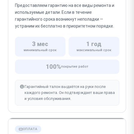
Предоставляем гарантию на все виды ремонта и
используемые детали. Если в течение
гарантийного срока возникнут неполадки —
устраним их бесплатно в приоритетном порядке.
3 мес
1 год
минимальный срок
максимальный срок
100%
покрытие работ
Гарантийный талон выдаётся на руки после
каждого ремонта. Он подтверждает ваши права
и условия обслуживания.
ОПЛАТА