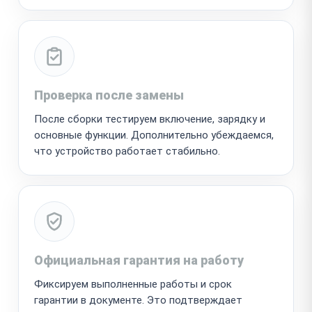
Проверка после замены
После сборки тестируем включение, зарядку и
основные функции. Дополнительно убеждаемся,
что устройство работает стабильно.
Официальная гарантия на работу
Фиксируем выполненные работы и срок
гарантии в документе. Это подтверждает