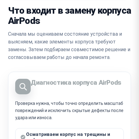
Что входит в замену корпуса
AirPods
Сначала мы оцениваем состояние устройства и
выясняем, какие элементы корпуса требуют
замены. Затем подбираем совместимое решение и
согласовываем работы до начала ремонта.
Диагностика корпуса AirPods
Проверка нужна, чтобы точно определить масштаб
повреждений и исключить скрытые дефекты после
удара или износа.
Осматриваем корпус на трещины и