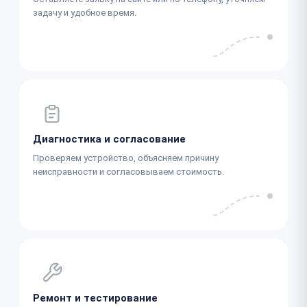
задачу и удобное время.
Диагностика и согласование
Проверяем устройство, объясняем причину
неисправности и согласовываем стоимость.
Ремонт и тестирование