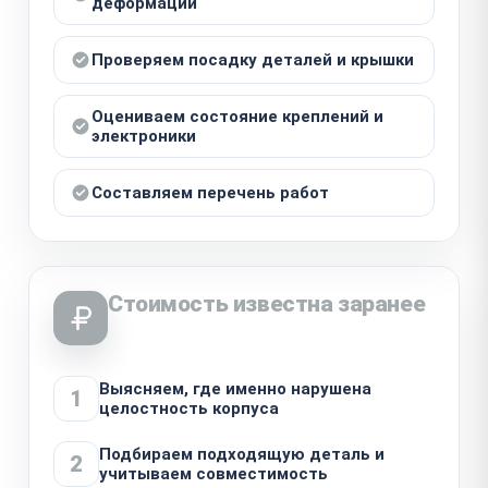
деформации
Проверяем посадку деталей и крышки
Оцениваем состояние креплений и
электроники
Составляем перечень работ
Стоимость известна заранее
Выясняем, где именно нарушена
1
целостность корпуса
Подбираем подходящую деталь и
2
учитываем совместимость