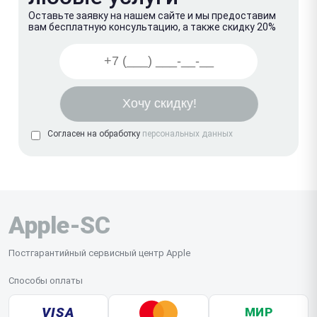
Оставьте заявку на нашем сайте и мы предоставим
вам бесплатную консультацию, а также скидку 20%
Согласен на обработку
персональных данных
Apple-SC
Постгарантийный сервисный центр Apple
Способы оплаты
VISA
МИР