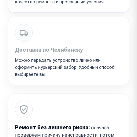
качество ремонта и прозрачные условия.
Доставка по Челябинску
Можно передать устройство лично или
оформить курьерский забор. Удобный способ
выбираете вы.
Ремонт без лишнего риска:
сначала
проверяем причину неисправности, потом