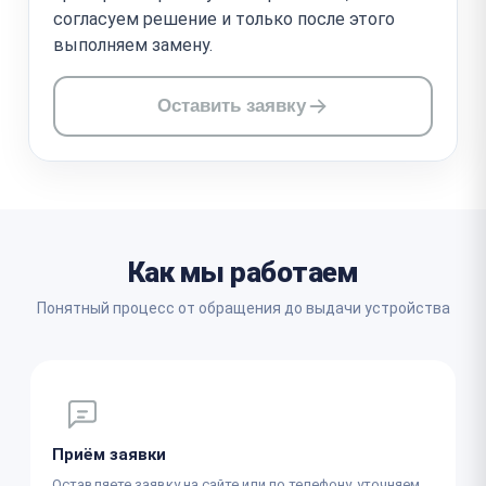
согласуем решение и только после этого
выполняем замену.
Оставить заявку
Как мы работаем
Понятный процесс от обращения до выдачи устройства
Приём заявки
Оставляете заявку на сайте или по телефону, уточняем