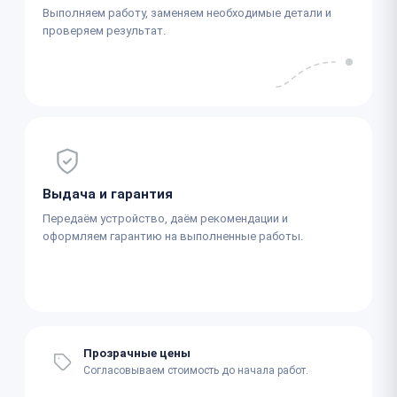
Выполняем работу, заменяем необходимые детали и
проверяем результат.
Выдача и гарантия
Передаём устройство, даём рекомендации и
оформляем гарантию на выполненные работы.
Прозрачные цены
Согласовываем стоимость до начала работ.