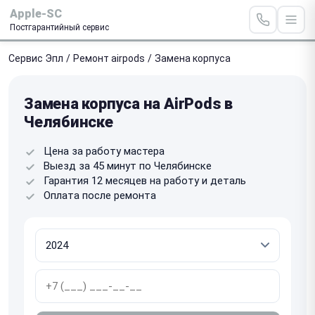
Apple-SC
Постгарантийный сервис
Сервис Эпл
/
Ремонт airpods
/
Замена корпуса
Замена корпуса на AirPods в
Челябинске
Цена за работу мастера
Выезд за 45 минут по Челябинске
Гарантия 12 месяцев на работу и деталь
Оплата после ремонта