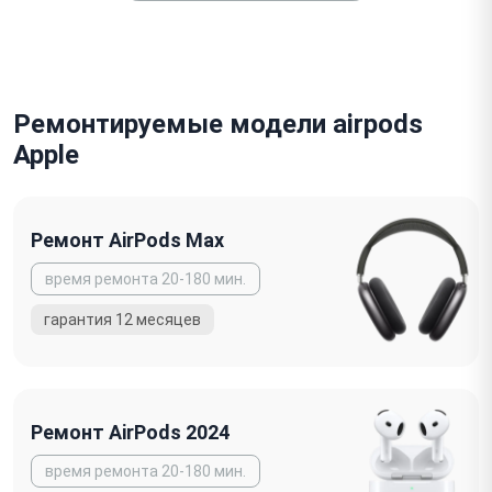
Ремонтируемые модели airpods
Apple
Ремонт AirPods Max
Ремонт AirPods 2024