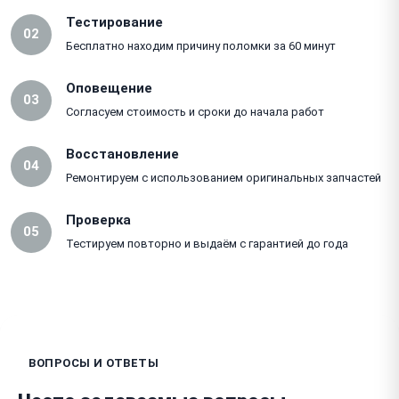
Тестирование
02
Бесплатно находим причину поломки за 60 минут
Оповещение
03
Согласуем стоимость и сроки до начала работ
Восстановление
04
Ремонтируем с использованием оригинальных запчастей
Проверка
05
Тестируем повторно и выдаём с гарантией до года
ВОПРОСЫ И ОТВЕТЫ