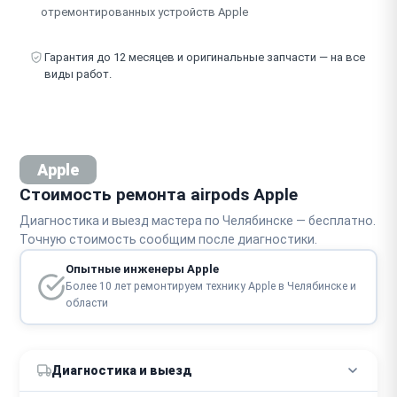
отремонтированных устройств Apple
Гарантия до 12 месяцев и оригинальные запчасти — на все
виды работ.
Apple
Стоимость ремонта airpods Apple
Диагностика и выезд мастера по Челябинске — бесплатно.
Точную стоимость сообщим после диагностики.
Опытные инженеры Apple
Более 10 лет ремонтируем технику Apple в Челябинске и
области
Диагностика и выезд