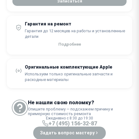
Записаться
Гарантия на ремонт
Гарантия до 12 месяцев на работы и установленные
детали
Подробнее
Оригинальные комплектующие Apple
Используем только оригинальные запчасти и
расходные материалы
Не нашли свою поломку?
Опишите проблему — подскажем причину и
примерную стоимость ремонта
Ежедневно с 8:30 до 19:30
+7 (495) 156-32-87
Задать вопрос мастеру