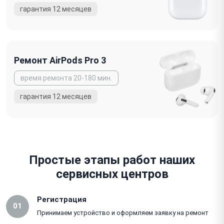
Ремонт AirPods Pro 3
Простые этапы работ наших
сервисных центров
Регистрация
01
Принимаем устройство и оформляем заявку на ремонт