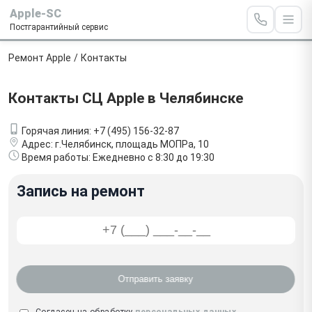
Apple-SC
Постгарантийный сервис
Ремонт Apple
/
Контакты
Контакты СЦ Apple в Челябинске
Горячая линия:
+7 (495) 156-32-87
Адрес:
г.Челябинск, площадь МОПРа, 10
Время работы:
Ежедневно с 8:30 до 19:30
Запись на ремонт
Отправить заявку
Согласен на обработку
персональных данных